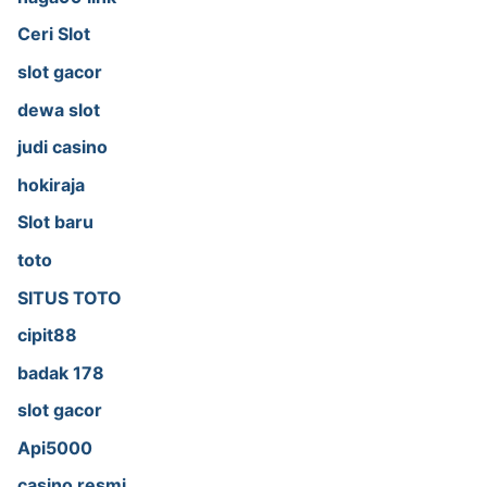
Ceri Slot
slot gacor
dewa slot
judi casino
hokiraja
Slot baru
toto
SITUS TOTO
cipit88
badak 178
slot gacor
Api5000
casino resmi