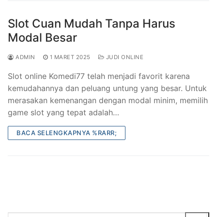
Slot Cuan Mudah Tanpa Harus
Modal Besar
ADMIN
1 MARET 2025
JUDI ONLINE
Slot online Komedi77 telah menjadi favorit karena
kemudahannya dan peluang untung yang besar. Untuk
merasakan kemenangan dengan modal minim, memilih
game slot yang tepat adalah…
BACA SELENGKAPNYA %RARR;