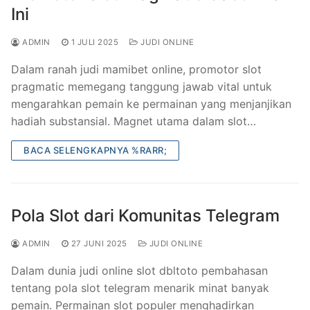
Ini
ADMIN
1 JULI 2025
JUDI ONLINE
Dalam ranah judi mamibet online, promotor slot
pragmatic memegang tanggung jawab vital untuk
mengarahkan pemain ke permainan yang menjanjikan
hadiah substansial. Magnet utama dalam slot…
BACA SELENGKAPNYA %RARR;
Pola Slot dari Komunitas Telegram
ADMIN
27 JUNI 2025
JUDI ONLINE
Dalam dunia judi online slot dbltoto pembahasan
tentang pola slot telegram menarik minat banyak
pemain. Permainan slot populer menghadirkan