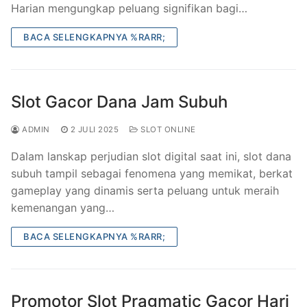
Harian mengungkap peluang signifikan bagi…
BACA SELENGKAPNYA %RARR;
Slot Gacor Dana Jam Subuh
ADMIN
2 JULI 2025
SLOT ONLINE
Dalam lanskap perjudian slot digital saat ini, slot dana
subuh tampil sebagai fenomena yang memikat, berkat
gameplay yang dinamis serta peluang untuk meraih
kemenangan yang…
BACA SELENGKAPNYA %RARR;
Promotor Slot Pragmatic Gacor Hari