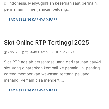
di Indonesia. Menyuguhkan keseruan saat bermain,
permainan ini menjanjikan peluang…
BACA SELENGKAPNYA %RARR;
Slot Online RTP Tertinggi 2025
ADMIN
20 MARET 2025
JUDI ONLINE
Slot RTP adalah persentase uang dari taruhan pay4d
slot yang diharapkan kembali ke pemain. Ini penting
karena memberikan wawasan tentang peluang
menang. Pemain bisa mengerti…
BACA SELENGKAPNYA %RARR;