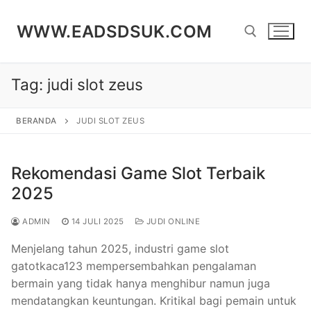
Lompat
ke
WWW.EADSDSUK.COM
konten
Tag:
judi slot zeus
Cari:
BERANDA
JUDI SLOT ZEUS
Rekomendasi Game Slot Terbaik
2025
ADMIN
14 JULI 2025
JUDI ONLINE
Menjelang tahun 2025, industri game slot
gatotkaca123 mempersembahkan pengalaman
bermain yang tidak hanya menghibur namun juga
mendatangkan keuntungan. Kritikal bagi pemain untuk