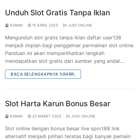
Unduh Slot Gratis Tanpa Iklan
ADMIN
15 APRIL 2025
JUDI ONLINE
Mengunduh slot gratis tanpa iklan daftar user138
menjadi impian bagi penggemar permainan slot online.
Panduan ini akan memperlihatkan langkah
mendapatkan slot gratis dari sumber yang andal.…
BACA SELENGKAPNYA %RARR;
Slot Harta Karun Bonus Besar
ADMIN
23 MARET 2025
JUDI ONLINE
Slot online dengan bonus besar live sport88 link
alternatif menjadi pilihan teratas bagi banyak pemain