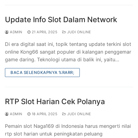
Update Info Slot Dalam Network
ADMIN
21 APRIL 2025
JUDI ONLINE
Di era digital saat ini, topik tentang update terkini slot
online Kong66 sangat populer di kalangan penggemar
game daring. Teknologi utama di balik ini, yaitu…
BACA SELENGKAPNYA %RARR;
RTP Slot Harian Cek Polanya
ADMIN
18 APRIL 2025
JUDI ONLINE
Pemain slot Naga169 di Indonesia harus mengerti nilai
rtp slot harian untuk peningkatan peluang