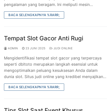
pengalaman yang beragam. Ini meliputi mesin…
BACA SELENGKAPNYA %RARR;
Tempat Slot Gacor Anti Rugi
ADMIN
23 JUNI 2025
JUDI ONLINE
Mengidentifikasi tempat slot gacor yang terpercaya
seperti dbltoto merupakan langkah esensial untuk
mengoptimalkan peluang kesuksesan Anda dalam
dunia slot. Situs judi online yang kredibel menyajikan…
BACA SELENGKAPNYA %RARR;
Tips Slot Saat Event Khusus