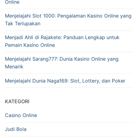
Online
Menjelajahi Slot 1000: Pengalaman Kasino Online yang
Tak Terlupakan
Menjadi Ahli di Rajakete: Panduan Lengkap untuk
Pemain Kasino Online
Menjelajahi Sarang777: Dunia Kasino Online yang
Menarik
Menjelajahi Dunia Naga169: Slot, Lottery, dan Poker
KATEGORI
Casino Online
Judi Bola