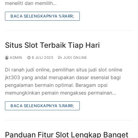
meneliti dan memilih…
BACA SELENGKAPNYA %RARR;
Situs Slot Terbaik Tiap Hari
ADMIN
8 JULI 2025
JUDI ONLINE
Di ranah judi online, pemilihan situs judi slot online
jkt303 yang andal merupakan dasar esensial bagi
pengalaman bermain optimal. Beragam opsi
memungkinkan pemain mengakses permainan…
BACA SELENGKAPNYA %RARR;
Panduan Fitur Slot Lengkap Banget