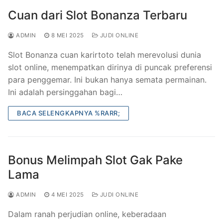
Cuan dari Slot Bonanza Terbaru
ADMIN
8 MEI 2025
JUDI ONLINE
Slot Bonanza cuan karirtoto telah merevolusi dunia
slot online, menempatkan dirinya di puncak preferensi
para penggemar. Ini bukan hanya semata permainan.
Ini adalah persinggahan bagi…
BACA SELENGKAPNYA %RARR;
Bonus Melimpah Slot Gak Pake
Lama
ADMIN
4 MEI 2025
JUDI ONLINE
Dalam ranah perjudian online, keberadaan