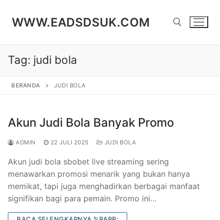
Lompat
ke
WWW.EADSDSUK.COM
konten
Tag:
judi bola
Cari:
BERANDA
JUDI BOLA
Akun Judi Bola Banyak Promo
ADMIN
22 JULI 2025
JUDI BOLA
Akun judi bola sbobet live streaming sering
menawarkan promosi menarik yang bukan hanya
memikat, tapi juga menghadirkan berbagai manfaat
signifikan bagi para pemain. Promo ini…
BACA SELENGKAPNYA %RARR;