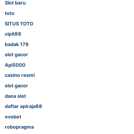
Slot baru
toto
SITUS TOTO
cipit88
badak 178
slot gacor
Api5000
casino resmi
slot gacor
dana slot
daftar apiraja88
ovobet
robopragma