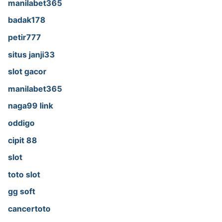
manilabet365
badak178
petir777
situs janji33
slot gacor
manilabet365
naga99 link
oddigo
cipit 88
slot
toto slot
gg soft
cancertoto