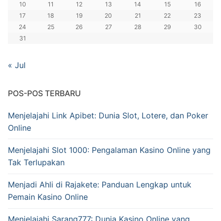
10
11
12
13
14
15
16
17
18
19
20
21
22
23
24
25
26
27
28
29
30
31
« Jul
POS-POS TERBARU
Menjelajahi Link Apibet: Dunia Slot, Lotere, dan Poker
Online
Menjelajahi Slot 1000: Pengalaman Kasino Online yang
Tak Terlupakan
Menjadi Ahli di Rajakete: Panduan Lengkap untuk
Pemain Kasino Online
Menjelajahi Sarang777: Dunia Kasino Online yang