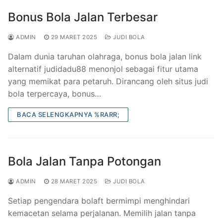
Bonus Bola Jalan Terbesar
ADMIN
29 MARET 2025
JUDI BOLA
Dalam dunia taruhan olahraga, bonus bola jalan link
alternatif judidadu88 menonjol sebagai fitur utama
yang memikat para petaruh. Dirancang oleh situs judi
bola terpercaya, bonus…
BACA SELENGKAPNYA %RARR;
Bola Jalan Tanpa Potongan
ADMIN
28 MARET 2025
JUDI BOLA
Setiap pengendara bolaft bermimpi menghindari
kemacetan selama perjalanan. Memilih jalan tanpa