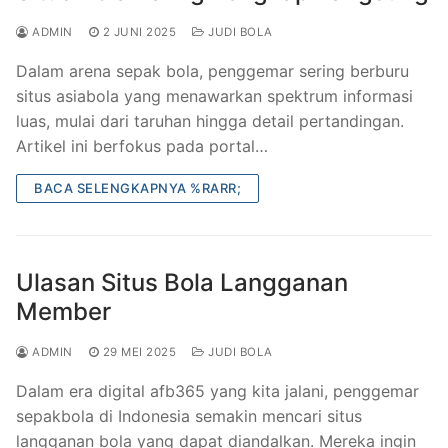
ADMIN
2 JUNI 2025
JUDI BOLA
Dalam arena sepak bola, penggemar sering berburu
situs asiabola yang menawarkan spektrum informasi
luas, mulai dari taruhan hingga detail pertandingan.
Artikel ini berfokus pada portal…
BACA SELENGKAPNYA %RARR;
Ulasan Situs Bola Langganan
Member
ADMIN
29 MEI 2025
JUDI BOLA
Dalam era digital afb365 yang kita jalani, penggemar
sepakbola di Indonesia semakin mencari situs
langganan bola yang dapat diandalkan. Mereka ingin