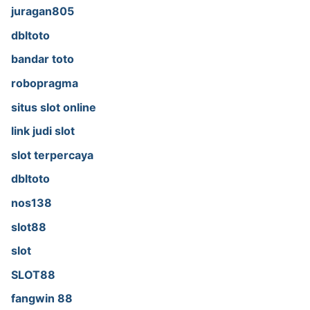
juragan805
dbltoto
bandar toto
robopragma
situs slot online
link judi slot
slot terpercaya
dbltoto
nos138
slot88
slot
SLOT88
fangwin 88