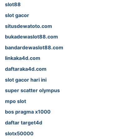
slot88
slot gacor
situsdewatoto.com
bukadewaslot88.com
bandardewaslot88.com
linkaka4d.com
daftaraka4d.com
slot gacor hari ini
super scatter olympus
mpo slot
bos pragma x1000
daftar target4d
slotx50000