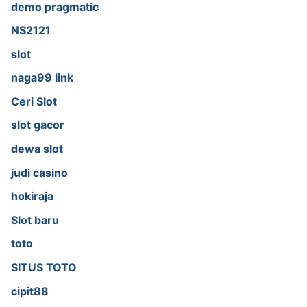
demo pragmatic
NS2121
slot
naga99 link
Ceri Slot
slot gacor
dewa slot
judi casino
hokiraja
Slot baru
toto
SITUS TOTO
cipit88