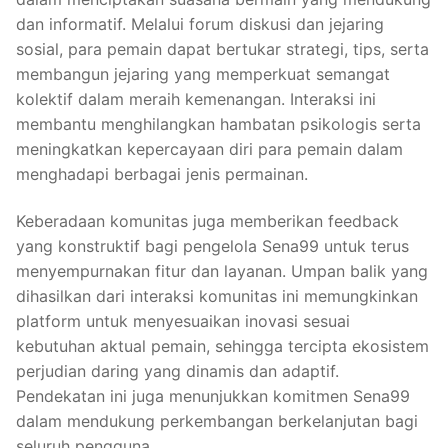
dan informatif. Melalui forum diskusi dan jejaring
sosial, para pemain dapat bertukar strategi, tips, serta
membangun jejaring yang memperkuat semangat
kolektif dalam meraih kemenangan. Interaksi ini
membantu menghilangkan hambatan psikologis serta
meningkatkan kepercayaan diri para pemain dalam
menghadapi berbagai jenis permainan.
Keberadaan komunitas juga memberikan feedback
yang konstruktif bagi pengelola Sena99 untuk terus
menyempurnakan fitur dan layanan. Umpan balik yang
dihasilkan dari interaksi komunitas ini memungkinkan
platform untuk menyesuaikan inovasi sesuai
kebutuhan aktual pemain, sehingga tercipta ekosistem
perjudian daring yang dinamis dan adaptif.
Pendekatan ini juga menunjukkan komitmen Sena99
dalam mendukung perkembangan berkelanjutan bagi
seluruh pengguna.