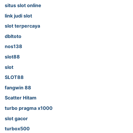
situs slot online
link judi slot
slot terpercaya
dbltoto
nos138
slot88
slot
SLOT88
fangwin 88
Scatter Hitam
turbo pragma x1000
slot gacor
turbox500