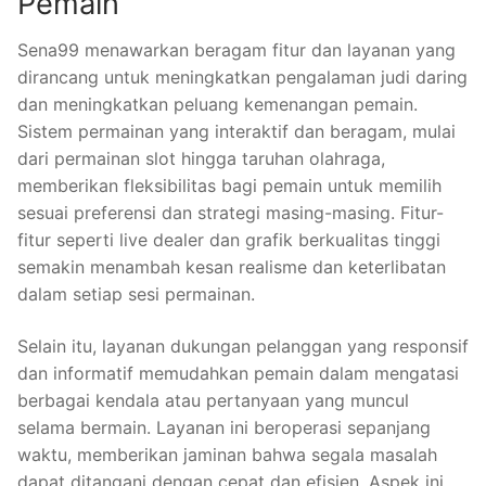
Pemain
Sena99 menawarkan beragam fitur dan layanan yang
dirancang untuk meningkatkan pengalaman judi daring
dan meningkatkan peluang kemenangan pemain.
Sistem permainan yang interaktif dan beragam, mulai
dari permainan slot hingga taruhan olahraga,
memberikan fleksibilitas bagi pemain untuk memilih
sesuai preferensi dan strategi masing-masing. Fitur-
fitur seperti live dealer dan grafik berkualitas tinggi
semakin menambah kesan realisme dan keterlibatan
dalam setiap sesi permainan.
Selain itu, layanan dukungan pelanggan yang responsif
dan informatif memudahkan pemain dalam mengatasi
berbagai kendala atau pertanyaan yang muncul
selama bermain. Layanan ini beroperasi sepanjang
waktu, memberikan jaminan bahwa segala masalah
dapat ditangani dengan cepat dan efisien. Aspek ini