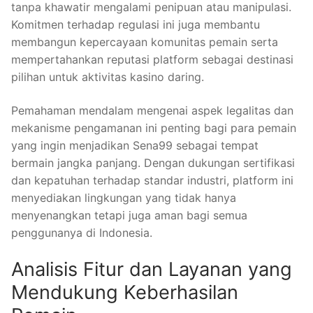
tanpa khawatir mengalami penipuan atau manipulasi.
Komitmen terhadap regulasi ini juga membantu
membangun kepercayaan komunitas pemain serta
mempertahankan reputasi platform sebagai destinasi
pilihan untuk aktivitas kasino daring.
Pemahaman mendalam mengenai aspek legalitas dan
mekanisme pengamanan ini penting bagi para pemain
yang ingin menjadikan Sena99 sebagai tempat
bermain jangka panjang. Dengan dukungan sertifikasi
dan kepatuhan terhadap standar industri, platform ini
menyediakan lingkungan yang tidak hanya
menyenangkan tetapi juga aman bagi semua
penggunanya di Indonesia.
Analisis Fitur dan Layanan yang
Mendukung Keberhasilan