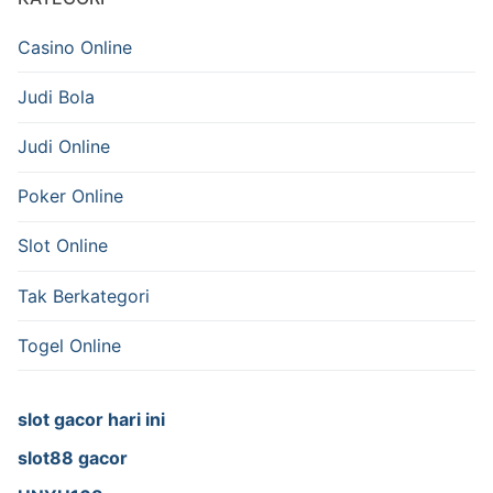
Casino Online
Judi Bola
Judi Online
Poker Online
Slot Online
Tak Berkategori
Togel Online
slot gacor hari ini
slot88 gacor