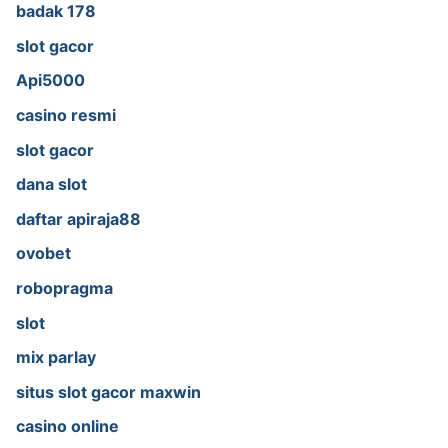
badak 178
slot gacor
Api5000
casino resmi
slot gacor
dana slot
daftar apiraja88
ovobet
robopragma
slot
mix parlay
situs slot gacor maxwin
casino online