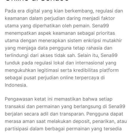
Pada era digital yang kian berkembang, regulasi dan
keamanan dalam perjudian daring menjadi faktor
utama yang diperhatikan oleh pemain. Sena99
menempatkan aspek keamanan sebagai prioritas
utama dengan menerapkan sistem enkripsi mutakhir
yang menjaga data pengguna tetap rahasia dan
terlindungi dari akses tidak sah. Selain itu, Sena99
tunduk pada regulasi lokal dan internasional yang
mengukuhkan legitimasi serta kredibilitas platform
sebagai pusat perjudian online terpercaya di
Indonesia.
Pengawasan ketat ini memastikan bahwa setiap
transaksi dan permainan yang berlangsung di Sena99
berjalan secara adil dan transparan. Pengguna dapat
merasa aman saat melakukan deposit, penarikan, atau
partisipasi dalam berbagai permainan yang tersedia