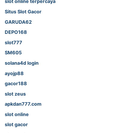
slot online terpercaya
Situs Slot Gacor
GARUDA62
DEPO168
slot777
SM605
solana4d login
ayojp88
gacor188
slot zeus
apkdan777.com
slot online
slot gacor