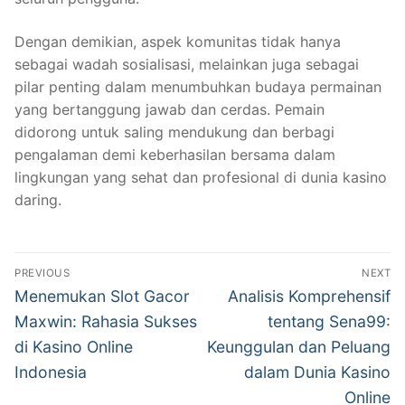
Dengan demikian, aspek komunitas tidak hanya
sebagai wadah sosialisasi, melainkan juga sebagai
pilar penting dalam menumbuhkan budaya permainan
yang bertanggung jawab dan cerdas. Pemain
didorong untuk saling mendukung dan berbagi
pengalaman demi keberhasilan bersama dalam
lingkungan yang sehat dan profesional di dunia kasino
daring.
Navigasi
PREVIOUS
NEXT
pos
Previous
Next
Menemukan Slot Gacor
Analisis Komprehensif
post:
post:
Maxwin: Rahasia Sukses
tentang Sena99:
di Kasino Online
Keunggulan dan Peluang
Indonesia
dalam Dunia Kasino
Online