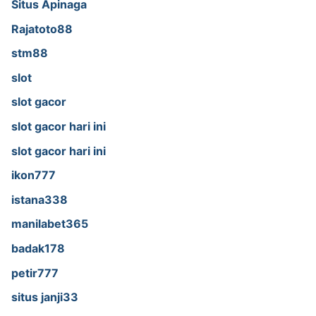
Situs Apinaga
Rajatoto88
stm88
slot
slot gacor
slot gacor hari ini
slot gacor hari ini
ikon777
istana338
manilabet365
badak178
petir777
situs janji33