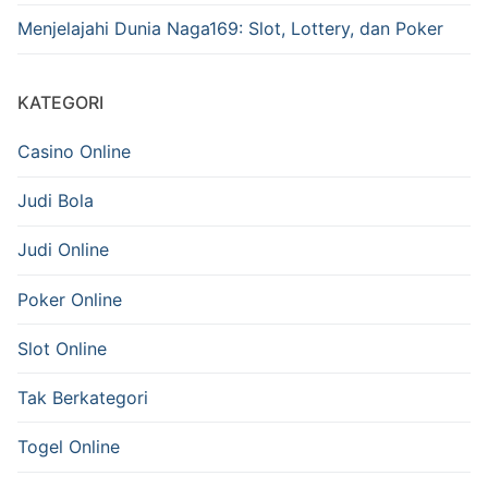
Menjelajahi Dunia Naga169: Slot, Lottery, dan Poker
KATEGORI
Casino Online
Judi Bola
Judi Online
Poker Online
Slot Online
Tak Berkategori
Togel Online