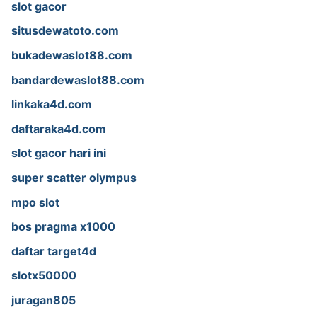
slot gacor
situsdewatoto.com
bukadewaslot88.com
bandardewaslot88.com
linkaka4d.com
daftaraka4d.com
slot gacor hari ini
super scatter olympus
mpo slot
bos pragma x1000
daftar target4d
slotx50000
juragan805