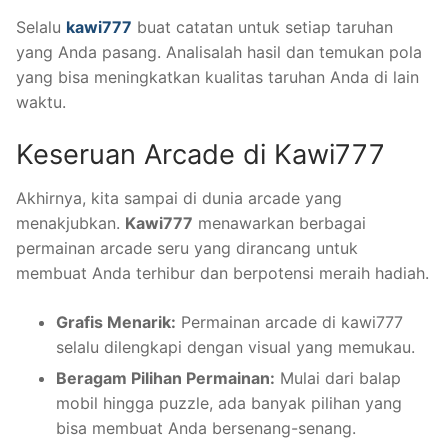
Selalu
kawi777
buat catatan untuk setiap taruhan
yang Anda pasang. Analisalah hasil dan temukan pola
yang bisa meningkatkan kualitas taruhan Anda di lain
waktu.
Keseruan Arcade di Kawi777
Akhirnya, kita sampai di dunia arcade yang
menakjubkan.
Kawi777
menawarkan berbagai
permainan arcade seru yang dirancang untuk
membuat Anda terhibur dan berpotensi meraih hadiah.
Grafis Menarik:
Permainan arcade di kawi777
selalu dilengkapi dengan visual yang memukau.
Beragam Pilihan Permainan:
Mulai dari balap
mobil hingga puzzle, ada banyak pilihan yang
bisa membuat Anda bersenang-senang.