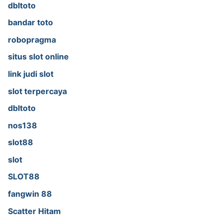
dbltoto
bandar toto
robopragma
situs slot online
link judi slot
slot terpercaya
dbltoto
nos138
slot88
slot
SLOT88
fangwin 88
Scatter Hitam