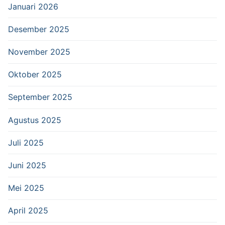
Januari 2026
Desember 2025
November 2025
Oktober 2025
September 2025
Agustus 2025
Juli 2025
Juni 2025
Mei 2025
April 2025