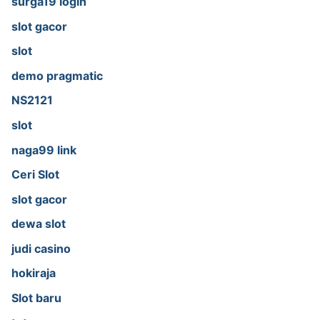
surga19 login
slot gacor
slot
demo pragmatic
NS2121
slot
naga99 link
Ceri Slot
slot gacor
dewa slot
judi casino
hokiraja
Slot baru