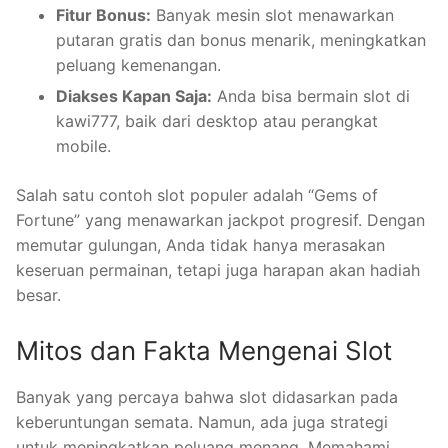
Fitur Bonus:
Banyak mesin slot menawarkan
putaran gratis dan bonus menarik, meningkatkan
peluang kemenangan.
Diakses Kapan Saja:
Anda bisa bermain slot di
kawi777, baik dari desktop atau perangkat
mobile.
Salah satu contoh slot populer adalah “Gems of
Fortune” yang menawarkan jackpot progresif. Dengan
memutar gulungan, Anda tidak hanya merasakan
keseruan permainan, tetapi juga harapan akan hadiah
besar.
Mitos dan Fakta Mengenai Slot
Banyak yang percaya bahwa slot didasarkan pada
keberuntungan semata. Namun, ada juga strategi
untuk meningkatkan peluang menang. Memahami