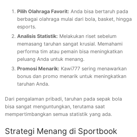
Pilih Olahraga Favorit:
Anda bisa bertaruh pada
berbagai olahraga mulai dari bola, basket, hingga
esports.
Analisis Statistik:
Melakukan riset sebelum
memasang taruhan sangat krusial. Memahami
performa tim atau pemain bisa meningkatkan
peluang Anda untuk menang.
Promosi Menarik:
Kawi777 sering menawarkan
bonus dan promo menarik untuk meningkatkan
taruhan Anda.
Dari pengalaman pribadi, taruhan pada sepak bola
bisa sangat menguntungkan, terutama saat
mempertimbangkan semua statistik yang ada.
Strategi Menang di Sportbook