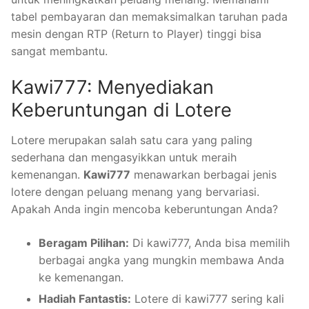
tabel pembayaran dan memaksimalkan taruhan pada
mesin dengan RTP (Return to Player) tinggi bisa
sangat membantu.
Kawi777: Menyediakan
Keberuntungan di Lotere
Lotere merupakan salah satu cara yang paling
sederhana dan mengasyikkan untuk meraih
kemenangan.
Kawi777
menawarkan berbagai jenis
lotere dengan peluang menang yang bervariasi.
Apakah Anda ingin mencoba keberuntungan Anda?
Beragam Pilihan:
Di kawi777, Anda bisa memilih
berbagai angka yang mungkin membawa Anda
ke kemenangan.
Hadiah Fantastis:
Lotere di kawi777 sering kali