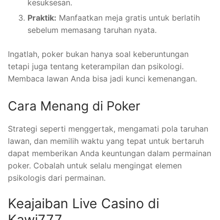
kesuksesan.
Praktik:
Manfaatkan meja gratis untuk berlatih
sebelum memasang taruhan nyata.
Ingatlah, poker bukan hanya soal keberuntungan
tetapi juga tentang keterampilan dan psikologi.
Membaca lawan Anda bisa jadi kunci kemenangan.
Cara Menang di Poker
Strategi seperti menggertak, mengamati pola taruhan
lawan, dan memilih waktu yang tepat untuk bertaruh
dapat memberikan Anda keuntungan dalam permainan
poker. Cobalah untuk selalu mengingat elemen
psikologis dari permainan.
Keajaiban Live Casino di
Kawi777