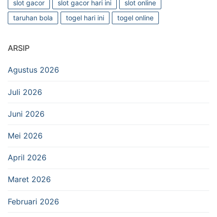
slot gacor
slot gacor hari ini
slot online
taruhan bola
togel hari ini
togel online
ARSIP
Agustus 2026
Juli 2026
Juni 2026
Mei 2026
April 2026
Maret 2026
Februari 2026