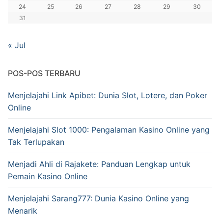
24
25
26
27
28
29
30
31
« Jul
POS-POS TERBARU
Menjelajahi Link Apibet: Dunia Slot, Lotere, dan Poker
Online
Menjelajahi Slot 1000: Pengalaman Kasino Online yang
Tak Terlupakan
Menjadi Ahli di Rajakete: Panduan Lengkap untuk
Pemain Kasino Online
Menjelajahi Sarang777: Dunia Kasino Online yang
Menarik