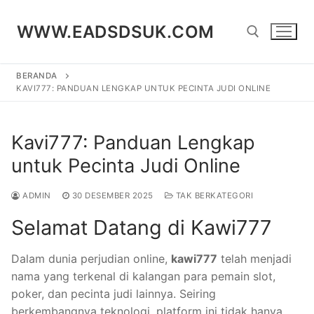
Lompat
ke
WWW.EADSDSUK.COM
konten
BERANDA
Cari:
KAVI777: PANDUAN LENGKAP UNTUK PECINTA JUDI ONLINE
Kavi777: Panduan Lengkap
untuk Pecinta Judi Online
ADMIN
30 DESEMBER 2025
TAK BERKATEGORI
Selamat Datang di Kawi777
Dalam dunia perjudian online,
kawi777
telah menjadi
nama yang terkenal di kalangan para pemain slot,
poker, dan pecinta judi lainnya. Seiring
berkembangnya teknologi, platform ini tidak hanya