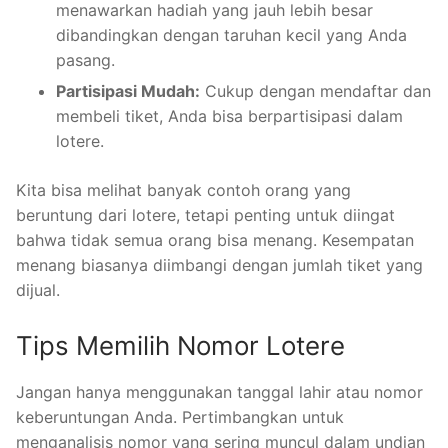
menawarkan hadiah yang jauh lebih besar
dibandingkan dengan taruhan kecil yang Anda
pasang.
Partisipasi Mudah:
Cukup dengan mendaftar dan
membeli tiket, Anda bisa berpartisipasi dalam
lotere.
Kita bisa melihat banyak contoh orang yang
beruntung dari lotere, tetapi penting untuk diingat
bahwa tidak semua orang bisa menang. Kesempatan
menang biasanya diimbangi dengan jumlah tiket yang
dijual.
Tips Memilih Nomor Lotere
Jangan hanya menggunakan tanggal lahir atau nomor
keberuntungan Anda. Pertimbangkan untuk
menganalisis nomor yang sering muncul dalam undian