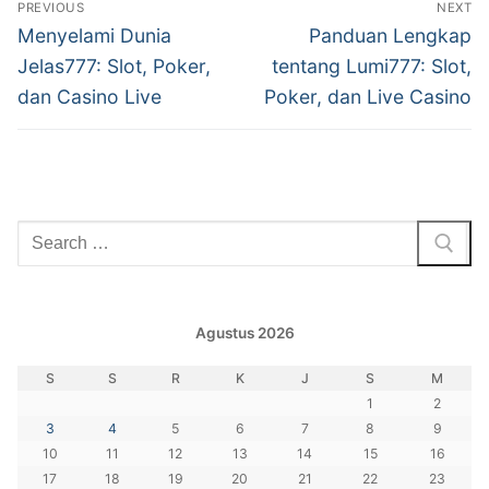
PREVIOUS
NEXT
pos
Previous
Next
Menyelami Dunia
Panduan Lengkap
post:
post:
Jelas777: Slot, Poker,
tentang Lumi777: Slot,
dan Casino Live
Poker, dan Live Casino
Cari:
Agustus 2026
S
S
R
K
J
S
M
1
2
3
4
5
6
7
8
9
10
11
12
13
14
15
16
17
18
19
20
21
22
23