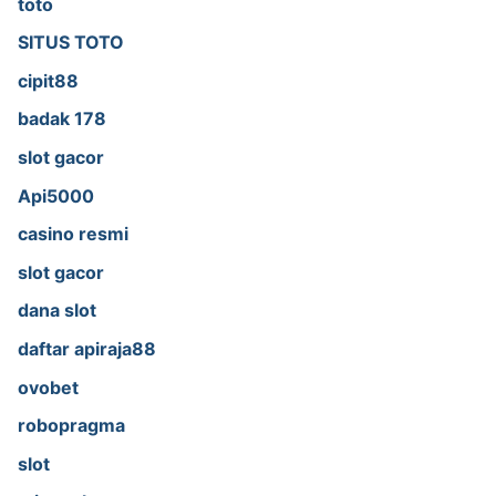
toto
SITUS TOTO
cipit88
badak 178
slot gacor
Api5000
casino resmi
slot gacor
dana slot
daftar apiraja88
ovobet
robopragma
slot