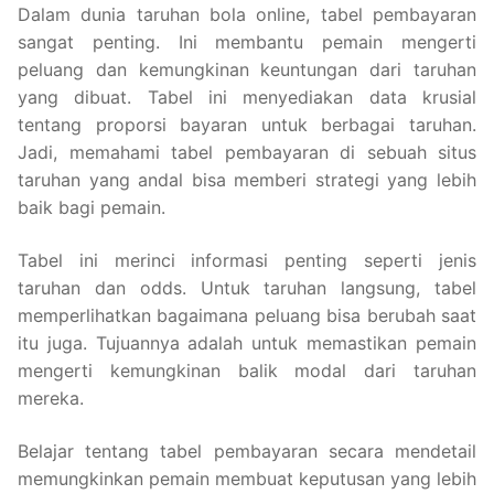
Dalam dunia taruhan bola online, tabel pembayaran
sangat penting. Ini membantu pemain mengerti
peluang dan kemungkinan keuntungan dari taruhan
yang dibuat. Tabel ini menyediakan data krusial
tentang proporsi bayaran untuk berbagai taruhan.
Jadi, memahami tabel pembayaran di sebuah situs
taruhan yang andal bisa memberi strategi yang lebih
baik bagi pemain.
Tabel ini merinci informasi penting seperti jenis
taruhan dan odds. Untuk taruhan langsung, tabel
memperlihatkan bagaimana peluang bisa berubah saat
itu juga. Tujuannya adalah untuk memastikan pemain
mengerti kemungkinan balik modal dari taruhan
mereka.
Belajar tentang tabel pembayaran secara mendetail
memungkinkan pemain membuat keputusan yang lebih