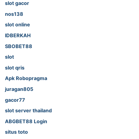
slot gacor
nos138
slot online
IDBERKAH
SBOBET88
slot
slot qris
Apk Robopragma
juragan805
gacor77
slot server thailand
ABGBET88 Login
situs toto