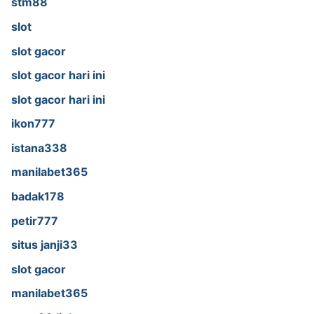
stm88
slot
slot gacor
slot gacor hari ini
slot gacor hari ini
ikon777
istana338
manilabet365
badak178
petir777
situs janji33
slot gacor
manilabet365