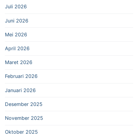
Juli 2026
Juni 2026
Mei 2026
April 2026
Maret 2026
Februari 2026
Januari 2026
Desember 2025
November 2025
Oktober 2025