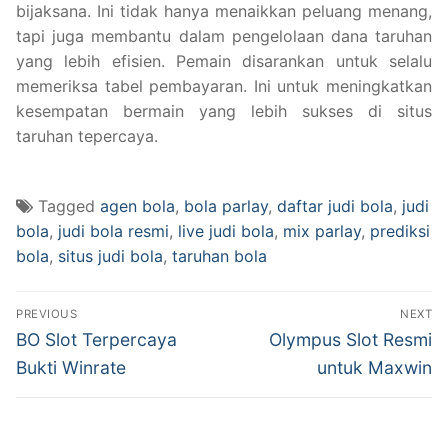
bijaksana. Ini tidak hanya menaikkan peluang menang,
tapi juga membantu dalam pengelolaan dana taruhan
yang lebih efisien. Pemain disarankan untuk selalu
memeriksa tabel pembayaran. Ini untuk meningkatkan
kesempatan bermain yang lebih sukses di situs
taruhan tepercaya.
Tagged
agen bola
,
bola parlay
,
daftar judi bola
,
judi
bola
,
judi bola resmi
,
live judi bola
,
mix parlay
,
prediksi
bola
,
situs judi bola
,
taruhan bola
Navigasi
PREVIOUS
NEXT
pos
Previous
Next
BO Slot Terpercaya
Olympus Slot Resmi
post:
post:
Bukti Winrate
untuk Maxwin