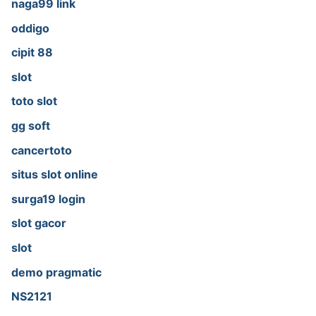
naga99 link
oddigo
cipit 88
slot
toto slot
gg soft
cancertoto
situs slot online
surga19 login
slot gacor
slot
demo pragmatic
NS2121