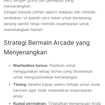
kecil dengan grafis dan gameplay yang
menyenangkan.
Dengan banyak pilihan seperti balapan dan tembak-
tembakan, ini adalah cara hebat untuk bersenang-
senang sambil tetap memiliki kesempatan untuk
memenangkan hadiah.
Strategi Bermain Arcade yang
Menyenangkan
Manfaatkan bonus:
Pastikan untuk
menggunakan setiap bonus yang ditawarkan
untuk mengoptimalkan kemenangan.
Timing:
Ketahui kapan waktu terbaik untuk mulai
bermain agar tidak melewatkan kesempatan
emas.
Kuasai permainan:
Tingkatkan kemampuan Anda