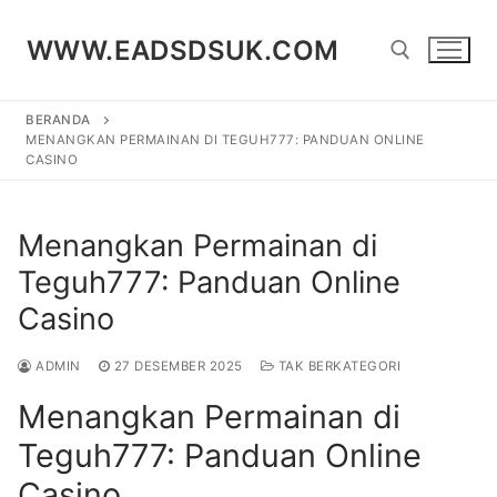
Lompat
ke
WWW.EADSDSUK.COM
konten
BERANDA
Cari:
MENANGKAN PERMAINAN DI TEGUH777: PANDUAN ONLINE
CASINO
Menangkan Permainan di
Teguh777: Panduan Online
Casino
ADMIN
27 DESEMBER 2025
TAK BERKATEGORI
Menangkan Permainan di
Teguh777: Panduan Online
Casino