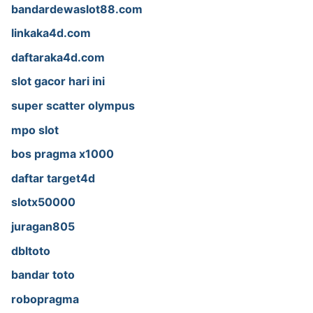
bandardewaslot88.com
linkaka4d.com
daftaraka4d.com
slot gacor hari ini
super scatter olympus
mpo slot
bos pragma x1000
daftar target4d
slotx50000
juragan805
dbltoto
bandar toto
robopragma