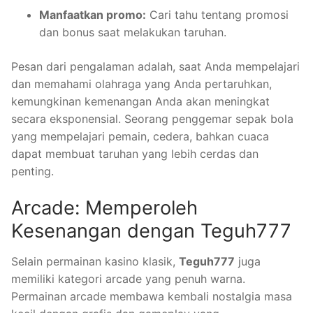
Manfaatkan promo:
Cari tahu tentang promosi
dan bonus saat melakukan taruhan.
Pesan dari pengalaman adalah, saat Anda mempelajari
dan memahami olahraga yang Anda pertaruhkan,
kemungkinan kemenangan Anda akan meningkat
secara eksponensial. Seorang penggemar sepak bola
yang mempelajari pemain, cedera, bahkan cuaca
dapat membuat taruhan yang lebih cerdas dan
penting.
Arcade: Memperoleh
Kesenangan dengan Teguh777
Selain permainan kasino klasik,
Teguh777
juga
memiliki kategori arcade yang penuh warna.
Permainan arcade membawa kembali nostalgia masa