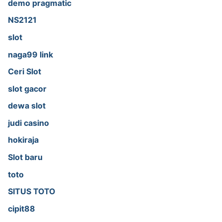
demo pragmatic
NS2121
slot
naga99 link
Ceri Slot
slot gacor
dewa slot
judi casino
hokiraja
Slot baru
toto
SITUS TOTO
cipit88