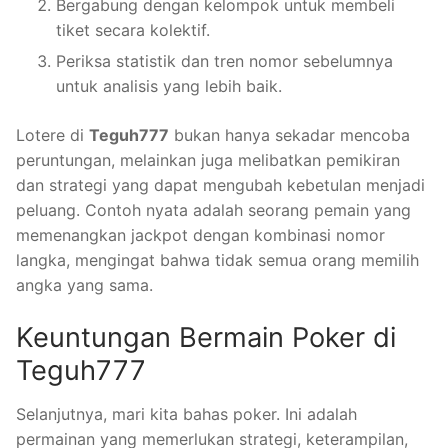
Bergabung dengan kelompok untuk membeli
tiket secara kolektif.
Periksa statistik dan tren nomor sebelumnya
untuk analisis yang lebih baik.
Lotere di
Teguh777
bukan hanya sekadar mencoba
peruntungan, melainkan juga melibatkan pemikiran
dan strategi yang dapat mengubah kebetulan menjadi
peluang. Contoh nyata adalah seorang pemain yang
memenangkan jackpot dengan kombinasi nomor
langka, mengingat bahwa tidak semua orang memilih
angka yang sama.
Keuntungan Bermain Poker di
Teguh777
Selanjutnya, mari kita bahas poker. Ini adalah
permainan yang memerlukan strategi, keterampilan,