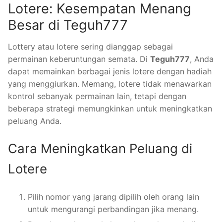
Lotere: Kesempatan Menang
Besar di Teguh777
Lottery atau lotere sering dianggap sebagai
permainan keberuntungan semata. Di
Teguh777
, Anda
dapat memainkan berbagai jenis lotere dengan hadiah
yang menggiurkan. Memang, lotere tidak menawarkan
kontrol sebanyak permainan lain, tetapi dengan
beberapa strategi memungkinkan untuk meningkatkan
peluang Anda.
Cara Meningkatkan Peluang di
Lotere
Pilih nomor yang jarang dipilih oleh orang lain
untuk mengurangi perbandingan jika menang.