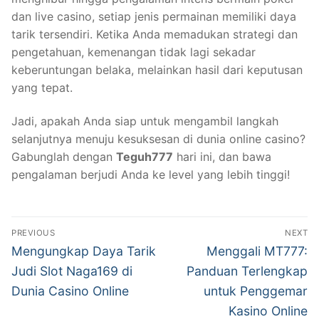
dan live casino, setiap jenis permainan memiliki daya
tarik tersendiri. Ketika Anda memadukan strategi dan
pengetahuan, kemenangan tidak lagi sekadar
keberuntungan belaka, melainkan hasil dari keputusan
yang tepat.
Jadi, apakah Anda siap untuk mengambil langkah
selanjutnya menuju kesuksesan di dunia online casino?
Gabunglah dengan
Teguh777
hari ini, dan bawa
pengalaman berjudi Anda ke level yang lebih tinggi!
Navigasi
PREVIOUS
NEXT
pos
Previous
Next
Mengungkap Daya Tarik
Menggali MT777:
post:
post:
Judi Slot Naga169 di
Panduan Terlengkap
Dunia Casino Online
untuk Penggemar
Kasino Online