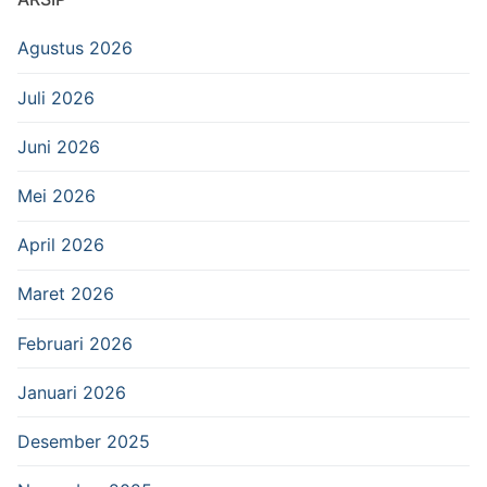
Agustus 2026
Juli 2026
Juni 2026
Mei 2026
April 2026
Maret 2026
Februari 2026
Januari 2026
Desember 2025