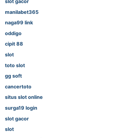
slot gacor
manilabet365
naga99 link
oddigo
cipit 88
slot
toto slot
gg soft
cancertoto
situs slot online
surga19 login
slot gacor
slot