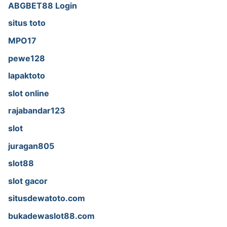
ABGBET88 Login
situs toto
MPO17
pewe128
lapaktoto
slot online
rajabandar123
slot
juragan805
slot88
slot gacor
situsdewatoto.com
bukadewaslot88.com