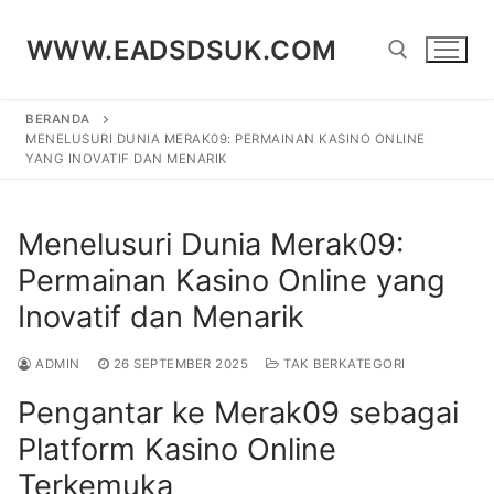
Lompat
ke
WWW.EADSDSUK.COM
konten
BERANDA
Cari:
MENELUSURI DUNIA MERAK09: PERMAINAN KASINO ONLINE
YANG INOVATIF DAN MENARIK
Menelusuri Dunia Merak09:
Permainan Kasino Online yang
Inovatif dan Menarik
ADMIN
26 SEPTEMBER 2025
TAK BERKATEGORI
Pengantar ke Merak09 sebagai
Platform Kasino Online
Terkemuka