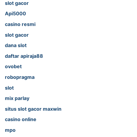
slot gacor
Api5000
casino resmi
slot gacor
dana slot
daftar apiraja88
ovobet
robopragma
slot
mix parlay
situs slot gacor maxwin
casino online
mpo