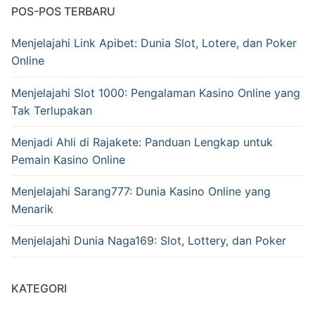
POS-POS TERBARU
Menjelajahi Link Apibet: Dunia Slot, Lotere, dan Poker
Online
Menjelajahi Slot 1000: Pengalaman Kasino Online yang
Tak Terlupakan
Menjadi Ahli di Rajakete: Panduan Lengkap untuk
Pemain Kasino Online
Menjelajahi Sarang777: Dunia Kasino Online yang
Menarik
Menjelajahi Dunia Naga169: Slot, Lottery, dan Poker
KATEGORI