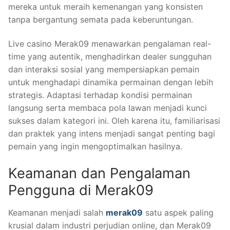
mereka untuk meraih kemenangan yang konsisten
tanpa bergantung semata pada keberuntungan.
Live casino Merak09 menawarkan pengalaman real-
time yang autentik, menghadirkan dealer sungguhan
dan interaksi sosial yang mempersiapkan pemain
untuk menghadapi dinamika permainan dengan lebih
strategis. Adaptasi terhadap kondisi permainan
langsung serta membaca pola lawan menjadi kunci
sukses dalam kategori ini. Oleh karena itu, familiarisasi
dan praktek yang intens menjadi sangat penting bagi
pemain yang ingin mengoptimalkan hasilnya.
Keamanan dan Pengalaman
Pengguna di Merak09
Keamanan menjadi salah
merak09
satu aspek paling
krusial dalam industri perjudian online, dan Merak09