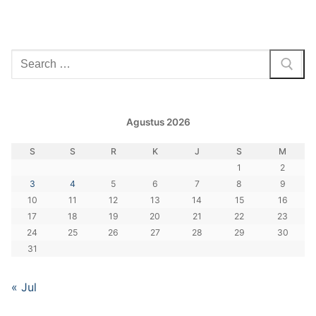
Cari:
Agustus 2026
S
S
R
K
J
S
M
1
2
3
4
5
6
7
8
9
10
11
12
13
14
15
16
17
18
19
20
21
22
23
24
25
26
27
28
29
30
31
« Jul