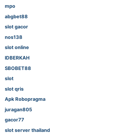
mpo
abgbet88
slot gacor
nos138
slot online
IDBERKAH
SBOBET88
slot
slot qris
Apk Robopragma
juragan805
gacor77
slot server thailand