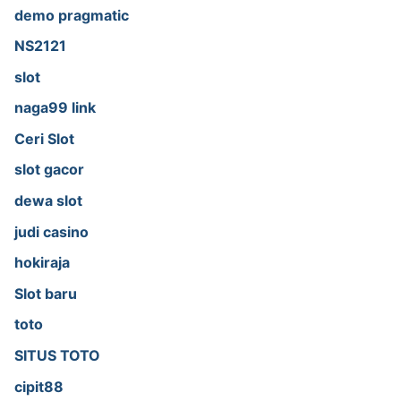
demo pragmatic
NS2121
slot
naga99 link
Ceri Slot
slot gacor
dewa slot
judi casino
hokiraja
Slot baru
toto
SITUS TOTO
cipit88