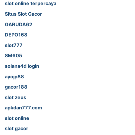
slot online terpercaya
Situs Slot Gacor
GARUDA62
DEPO168
slot777
SM605
solana4d login
ayojp88
gacor188
slot zeus
apkdan777.com
slot online
slot gacor