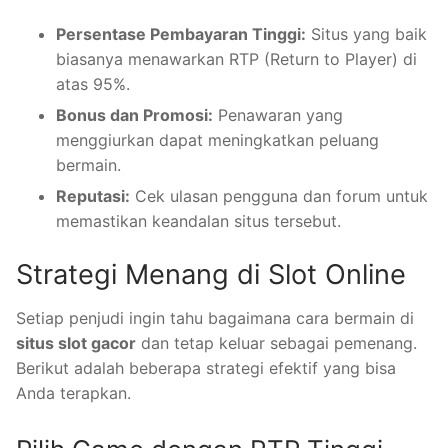
Persentase Pembayaran Tinggi:
Situs yang baik
biasanya menawarkan RTP (Return to Player) di
atas 95%.
Bonus dan Promosi:
Penawaran yang
menggiurkan dapat meningkatkan peluang
bermain.
Reputasi:
Cek ulasan pengguna dan forum untuk
memastikan keandalan situs tersebut.
Strategi Menang di Slot Online
Setiap penjudi ingin tahu bagaimana cara bermain di
situs slot gacor
dan tetap keluar sebagai pemenang.
Berikut adalah beberapa strategi efektif yang bisa
Anda terapkan.