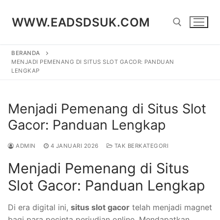
Lompat
ke
WWW.EADSDSUK.COM
konten
BERANDA
Cari:
MENJADI PEMENANG DI SITUS SLOT GACOR: PANDUAN
LENGKAP
Menjadi Pemenang di Situs Slot
Gacor: Panduan Lengkap
ADMIN
4 JANUARI 2026
TAK BERKATEGORI
Menjadi Pemenang di Situs
Slot Gacor: Panduan Lengkap
Di era digital ini,
situs slot gacor
telah menjadi magnet
bagi para pecinta perjudian online. Mendapatkan