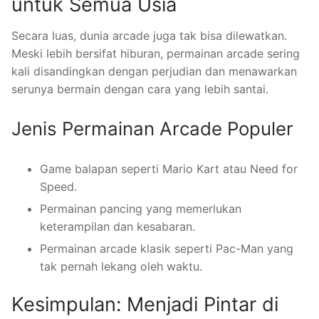
untuk Semua Usia
Secara luas, dunia arcade juga tak bisa dilewatkan.
Meski lebih bersifat hiburan, permainan arcade sering
kali disandingkan dengan perjudian dan menawarkan
serunya bermain dengan cara yang lebih santai.
Jenis Permainan Arcade Populer
Game balapan seperti Mario Kart atau Need for
Speed.
Permainan pancing yang memerlukan
keterampilan dan kesabaran.
Permainan arcade klasik seperti Pac-Man yang
tak pernah lekang oleh waktu.
Kesimpulan: Menjadi Pintar di