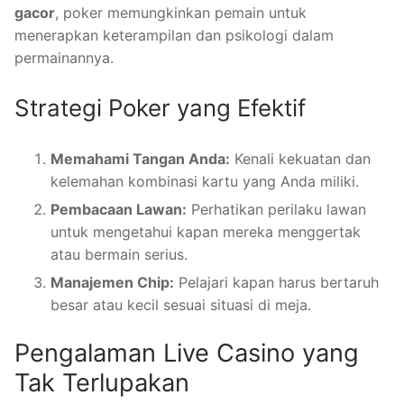
gacor
, poker memungkinkan pemain untuk
menerapkan keterampilan dan psikologi dalam
permainannya.
Strategi Poker yang Efektif
Memahami Tangan Anda:
Kenali kekuatan dan
kelemahan kombinasi kartu yang Anda miliki.
Pembacaan Lawan:
Perhatikan perilaku lawan
untuk mengetahui kapan mereka menggertak
atau bermain serius.
Manajemen Chip:
Pelajari kapan harus bertaruh
besar atau kecil sesuai situasi di meja.
Pengalaman Live Casino yang
Tak Terlupakan