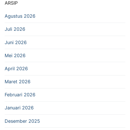
ARSIP
Agustus 2026
Juli 2026
Juni 2026
Mei 2026
April 2026
Maret 2026
Februari 2026
Januari 2026
Desember 2025