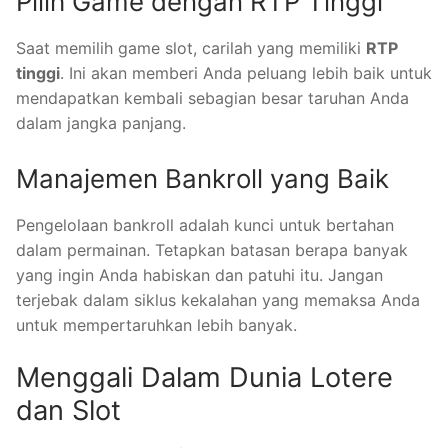
Pilih Game dengan RTP Tinggi
Saat memilih game slot, carilah yang memiliki
RTP
tinggi
. Ini akan memberi Anda peluang lebih baik untuk
mendapatkan kembali sebagian besar taruhan Anda
dalam jangka panjang.
Manajemen Bankroll yang Baik
Pengelolaan bankroll adalah kunci untuk bertahan
dalam permainan. Tetapkan batasan berapa banyak
yang ingin Anda habiskan dan patuhi itu. Jangan
terjebak dalam siklus kekalahan yang memaksa Anda
untuk mempertaruhkan lebih banyak.
Menggali Dalam Dunia Lotere
dan Slot