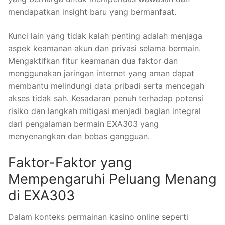
mendapatkan insight baru yang bermanfaat.
Kunci lain yang tidak kalah penting adalah menjaga
aspek keamanan akun dan privasi selama bermain.
Mengaktifkan fitur keamanan dua faktor dan
menggunakan jaringan internet yang aman dapat
membantu melindungi data pribadi serta mencegah
akses tidak sah. Kesadaran penuh terhadap potensi
risiko dan langkah mitigasi menjadi bagian integral
dari pengalaman bermain EXA303 yang
menyenangkan dan bebas gangguan.
Faktor-Faktor yang
Mempengaruhi Peluang Menang
di EXA303
Dalam konteks permainan kasino online seperti