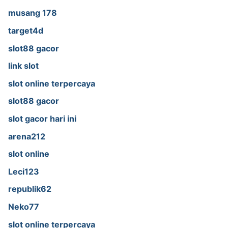
musang 178
target4d
slot88 gacor
link slot
slot online terpercaya
slot88 gacor
slot gacor hari ini
arena212
slot online
Leci123
republik62
Neko77
slot online terpercaya