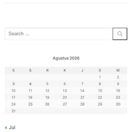
Cari:
Agustus 2026
S
S
R
K
J
S
M
1
2
3
4
5
6
7
8
9
10
11
12
13
14
15
16
17
18
19
20
21
22
23
24
25
26
27
28
29
30
31
« Jul