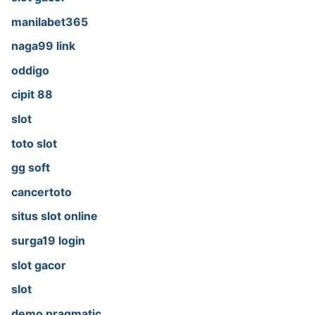
manilabet365
naga99 link
oddigo
cipit 88
slot
toto slot
gg soft
cancertoto
situs slot online
surga19 login
slot gacor
slot
demo pragmatic