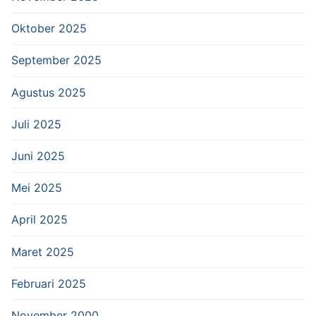
Oktober 2025
September 2025
Agustus 2025
Juli 2025
Juni 2025
Mei 2025
April 2025
Maret 2025
Februari 2025
November 2000