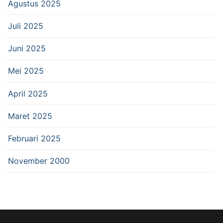
Agustus 2025
Juli 2025
Juni 2025
Mei 2025
April 2025
Maret 2025
Februari 2025
November 2000