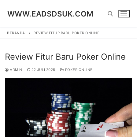
Lompat
ke
WWW.EADSDSUK.COM
konten
BERANDA
REVIEW FITUR BARU POKER ONLINE
Cari:
Review Fitur Baru Poker Online
ADMIN
22 JULI 2025
POKER ONLINE