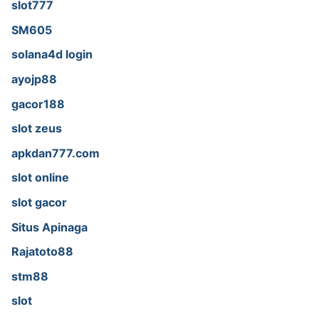
slot777
SM605
solana4d login
ayojp88
gacor188
slot zeus
apkdan777.com
slot online
slot gacor
Situs Apinaga
Rajatoto88
stm88
slot