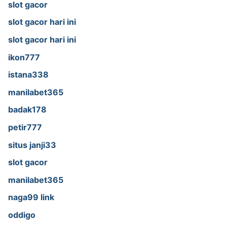
slot gacor
slot gacor hari ini
slot gacor hari ini
ikon777
istana338
manilabet365
badak178
petir777
situs janji33
slot gacor
manilabet365
naga99 link
oddigo