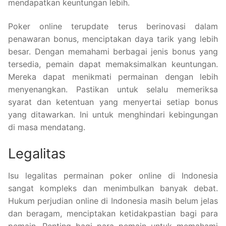
mendapatkan keuntungan lebih.
Poker online terupdate terus berinovasi dalam
penawaran bonus, menciptakan daya tarik yang lebih
besar. Dengan memahami berbagai jenis bonus yang
tersedia, pemain dapat memaksimalkan keuntungan.
Mereka dapat menikmati permainan dengan lebih
menyenangkan. Pastikan untuk selalu memeriksa
syarat dan ketentuan yang menyertai setiap bonus
yang ditawarkan. Ini untuk menghindari kebingungan
di masa mendatang.
Legalitas
Isu legalitas permainan poker online di Indonesia
sangat kompleks dan menimbulkan banyak debat.
Hukum perjudian online di Indonesia masih belum jelas
dan beragam, menciptakan ketidakpastian bagi para
pemain. Penting bagi para pemain untuk memahami