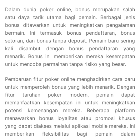
Dalam dunia poker online, bonus merupakan salah
satu daya tarik utama bagi pemain. Berbagai jenis
bonus ditawarkan untuk meningkatkan pengalaman
bermain. Ini termasuk bonus pendaftaran, bonus
setoran, dan bonus tanpa deposit. Pemain baru sering
kali disambut dengan bonus pendaftaran yang
menarik. Bonus ini memberikan mereka kesempatan
untuk mencoba permainan tanpa risiko yang besar.
Pembaruan fitur poker online menghadirkan cara baru
untuk memperoleh bonus yang lebih menarik. Dengan
fitur taruhan poker modern, pemain dapat
memanfaatkan kesempatan ini untuk meningkatkan
potensi kemenangan mereka. Beberapa platform
menawarkan bonus loyalitas atau promosi khusus
yang dapat diakses melalui aplikasi mobile mereka. Ini
memberikan fleksibilitas bagi pemain dalam