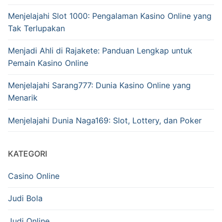
Menjelajahi Slot 1000: Pengalaman Kasino Online yang
Tak Terlupakan
Menjadi Ahli di Rajakete: Panduan Lengkap untuk
Pemain Kasino Online
Menjelajahi Sarang777: Dunia Kasino Online yang
Menarik
Menjelajahi Dunia Naga169: Slot, Lottery, dan Poker
KATEGORI
Casino Online
Judi Bola
Judi Online