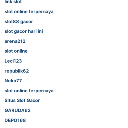
link slot
slot online terpercaya
slot88 gacor
slot gacor hari ini
arena212
slot online
Leci123
republik62
Neko77
slot online terpercaya
Situs Slot Gacor
GARUDA62
DEPO168