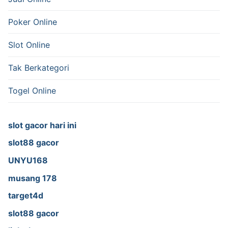
Poker Online
Slot Online
Tak Berkategori
Togel Online
slot gacor hari ini
slot88 gacor
UNYU168
musang 178
target4d
slot88 gacor