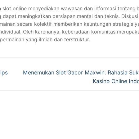
in slot online menyediakan wawasan dan informasi tentang b
g dapat meningkatkan persiapan mental dan teknis. Diskusi
mainan secara kolektif memberikan keuntungan strategis y
individual. Oleh karenanya, keberadaan komunitas merupak
rmainan yang ilmiah dan terstruktur.
Next
ips
Menemukan Slot Gacor Maxwin: Rahasia Suk
post:
Kasino Online Ind