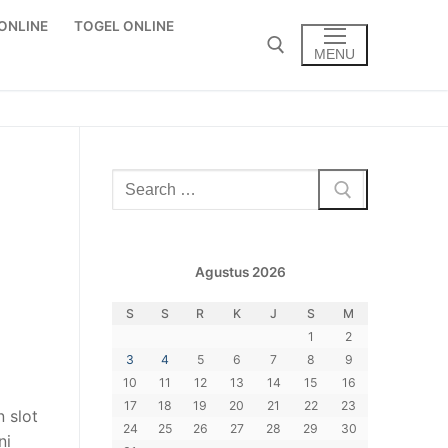
ONLINE
TOGEL ONLINE
MENU
Cari:
Cari:
Agustus 2026
S
S
R
K
J
S
M
1
2
3
4
5
6
7
8
9
10
11
12
13
14
15
16
17
18
19
20
21
22
23
 slot
24
25
26
27
28
29
30
ni