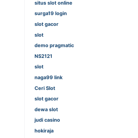
situs slot online
surga19 login
slot gacor
slot
demo pragmatic
NS2121
slot
naga99 link
Ceri Slot
slot gacor
dewa slot
judi casino
hokiraja