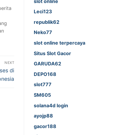
slot online
erita
Leci123
republik62
ang
an
Neko77
slot online terpercaya
Situs Slot Gacor
NEXT
GARUDA62
ses di
DEPO168
onesia
slot777
SM605
solana4d login
ayojp88
gacor188