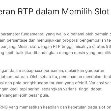
Peran RTP dalam Memilih Slot
u parameter fundamental yang wajib dipahami oleh pemain 
alam persentase dan menunjukkan proporsi pengembalian te
panjang. Mesin slot dengan RTP tinggi, misalnya di atas 9
g lebih baik jika dibandingkan dengan mesin yang memilik
gan dalam setiap sesi permainan, melainkan gambaran
i jutaan putaran. Oleh sebab itu, pemahaman mendalam ten
si dan pola penghitungan taruhan yang efektif. Variansi ya
n kecil tapi sering, sedangkan variansi tinggi dapat
ilangan lebih besar pula.
a RNG yang memastikan keadilan dan kebetulan pada slot onl