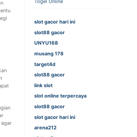
Togel Online
an
tentu
egi
slot gacor hari ini
slot88 gacor
UNYU168
musang 178
target4d
kan
slot88 gacor
n
link slot
apat
slot online terpercaya
slot88 gacor
ugian
ar
slot gacor hari ini
 agar
arena212