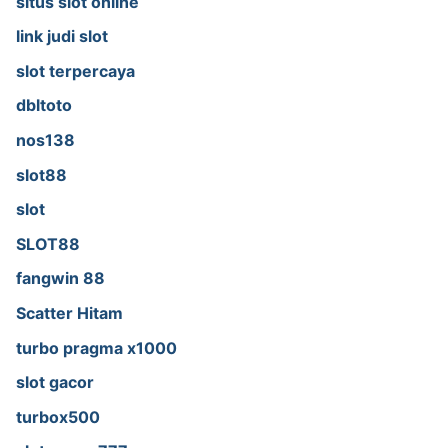
situs slot online
link judi slot
slot terpercaya
dbltoto
nos138
slot88
slot
SLOT88
fangwin 88
Scatter Hitam
turbo pragma x1000
slot gacor
turbox500