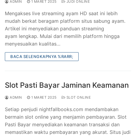
ADMIN
1 MARET 2025
JUDI ONLINE
Mengakses live streaming ayam HD saat ini lebih
mudah berkat beragam platform situs sabung ayam.
Artikel ini menyediakan panduan streaming
ayam lengkap. Mulai dari memilih platform hingga
menyesuaikan kualitas…
BACA SELENGKAPNYA %RARR;
Slot Pasti Bayar Jaminan Keamanan
ADMIN
1 MARET 2025
SLOT ONLINE
Setiap penjudi nightfallbooks.com mendambakan
bermain slot online yang menjamin pembayaran. Slot
Pasti Bayar menyediakan keamanan transaksi dan
memastikan waktu pembayaran yang akurat. Situs judi