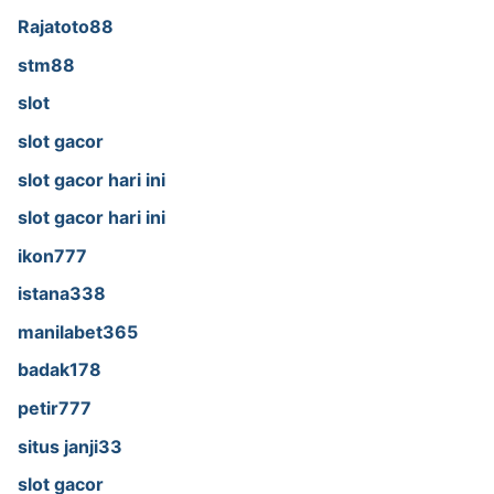
Rajatoto88
stm88
slot
slot gacor
slot gacor hari ini
slot gacor hari ini
ikon777
istana338
manilabet365
badak178
petir777
situs janji33
slot gacor