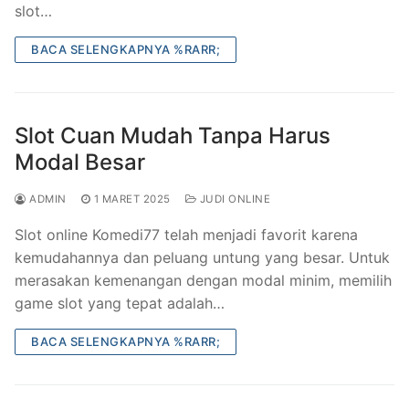
slot…
BACA SELENGKAPNYA %RARR;
Slot Cuan Mudah Tanpa Harus
Modal Besar
ADMIN
1 MARET 2025
JUDI ONLINE
Slot online Komedi77 telah menjadi favorit karena
kemudahannya dan peluang untung yang besar. Untuk
merasakan kemenangan dengan modal minim, memilih
game slot yang tepat adalah…
BACA SELENGKAPNYA %RARR;