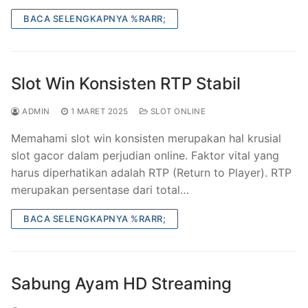
BACA SELENGKAPNYA %RARR;
Slot Win Konsisten RTP Stabil
ADMIN
1 MARET 2025
SLOT ONLINE
Memahami slot win konsisten merupakan hal krusial
slot gacor dalam perjudian online. Faktor vital yang
harus diperhatikan adalah RTP (Return to Player). RTP
merupakan persentase dari total…
BACA SELENGKAPNYA %RARR;
Sabung Ayam HD Streaming