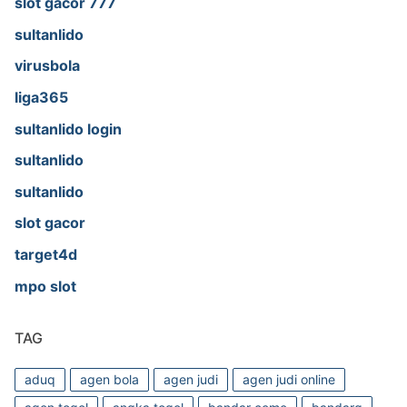
slot gacor 777
sultanlido
virusbola
liga365
sultanlido login
sultanlido
sultanlido
slot gacor
target4d
mpo slot
TAG
aduq
agen bola
agen judi
agen judi online