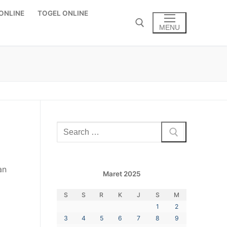
ONLINE
TOGEL ONLINE
MENU
Cari:
Cari:
an
Maret 2025
S
S
R
K
J
S
M
1
2
3
4
5
6
7
8
9