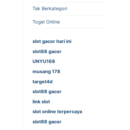
Tak Berkategori
Togel Online
slot gacor hari ini
slot88 gacor
UNYU168
musang 178
target4d
slot88 gacor
link slot
slot online terpercaya
slot88 gacor