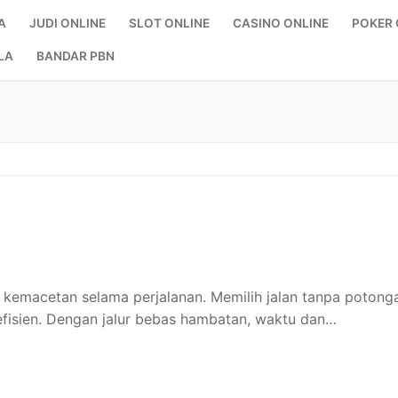
A
JUDI ONLINE
SLOT ONLINE
CASINO ONLINE
POKER 
LA
BANDAR PBN
 kemacetan selama perjalanan. Memilih jalan tanpa potong
 efisien. Dengan jalur bebas hambatan, waktu dan…