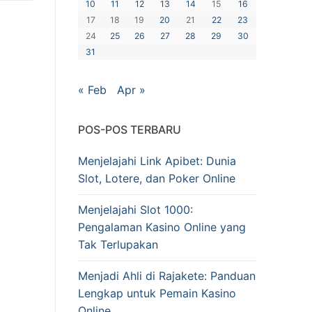
10
11
12
13
14
15
16
17
18
19
20
21
22
23
24
25
26
27
28
29
30
31
« Feb
Apr »
POS-POS TERBARU
Menjelajahi Link Apibet: Dunia
Slot, Lotere, dan Poker Online
Menjelajahi Slot 1000:
Pengalaman Kasino Online yang
Tak Terlupakan
Menjadi Ahli di Rajakete: Panduan
Lengkap untuk Pemain Kasino
Online