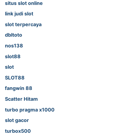
situs slot online
link judi slot
slot terpercaya
dbltoto
nos138
slot88
slot
SLOT88
fangwin 88
Scatter Hitam
turbo pragma x1000
slot gacor
turbox500