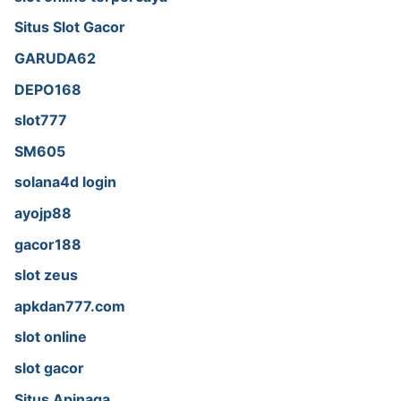
Situs Slot Gacor
GARUDA62
DEPO168
slot777
SM605
solana4d login
ayojp88
gacor188
slot zeus
apkdan777.com
slot online
slot gacor
Situs Apinaga