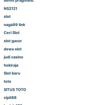
demo pragmatic
NS2121
slot
naga99 link
Ceri Slot
slot gacor
dewa slot
judi casino
hokiraja
Slot baru
toto
SITUS TOTO
cipit88