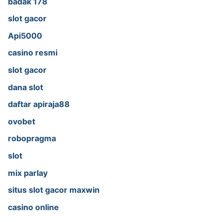
badak 178
slot gacor
Api5000
casino resmi
slot gacor
dana slot
daftar apiraja88
ovobet
robopragma
slot
mix parlay
situs slot gacor maxwin
casino online