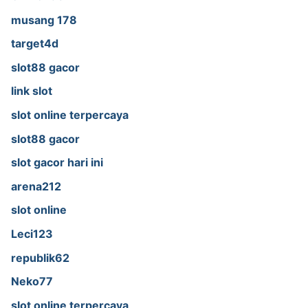
musang 178
target4d
slot88 gacor
link slot
slot online terpercaya
slot88 gacor
slot gacor hari ini
arena212
slot online
Leci123
republik62
Neko77
slot online terpercaya