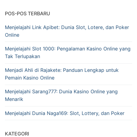
POS-POS TERBARU
Menjelajahi Link Apibet: Dunia Slot, Lotere, dan Poker
Online
Menjelajahi Slot 1000: Pengalaman Kasino Online yang
Tak Terlupakan
Menjadi Ahli di Rajakete: Panduan Lengkap untuk
Pemain Kasino Online
Menjelajahi Sarang777: Dunia Kasino Online yang
Menarik
Menjelajahi Dunia Naga169: Slot, Lottery, dan Poker
KATEGORI