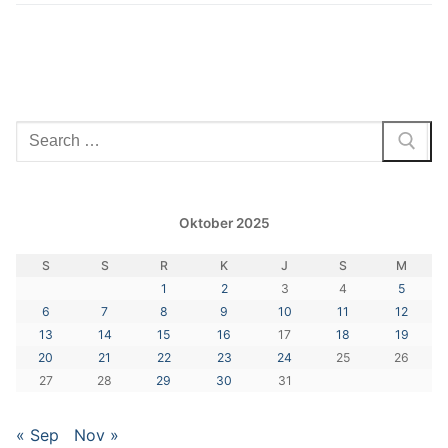
Cari:
Oktober 2025
S
S
R
K
J
S
M
1
2
3
4
5
6
7
8
9
10
11
12
13
14
15
16
17
18
19
20
21
22
23
24
25
26
27
28
29
30
31
« Sep
Nov »