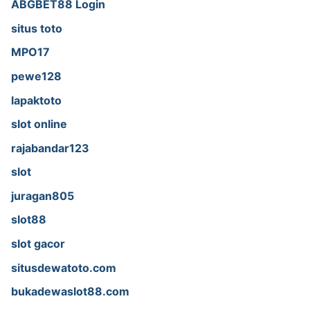
ABGBET88 Login
situs toto
MPO17
pewe128
lapaktoto
slot online
rajabandar123
slot
juragan805
slot88
slot gacor
situsdewatoto.com
bukadewaslot88.com