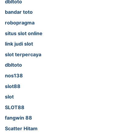
dbltoto
bandar toto
robopragma
situs slot online
link judi slot
slot terpercaya
dbltoto
nos138
slot88
slot
SLOT88
fangwin 88
Scatter Hitam