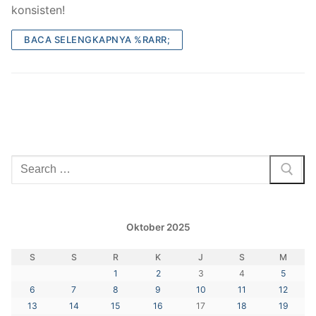
konsisten!
BACA SELENGKAPNYA %RARR;
Cari:
Oktober 2025
S
S
R
K
J
S
M
1
2
3
4
5
6
7
8
9
10
11
12
13
14
15
16
17
18
19