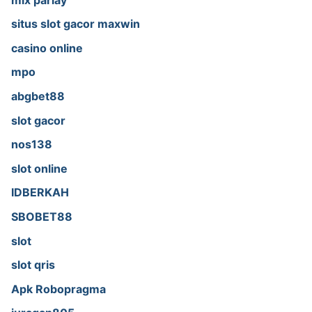
situs slot gacor maxwin
casino online
mpo
abgbet88
slot gacor
nos138
slot online
IDBERKAH
SBOBET88
slot
slot qris
Apk Robopragma