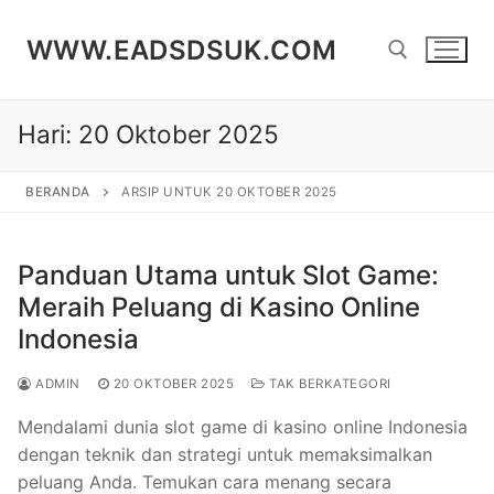
Lompat
ke
WWW.EADSDSUK.COM
konten
Hari:
20 Oktober 2025
Cari:
BERANDA
ARSIP UNTUK 20 OKTOBER 2025
Panduan Utama untuk Slot Game:
Meraih Peluang di Kasino Online
Indonesia
ADMIN
20 OKTOBER 2025
TAK BERKATEGORI
Mendalami dunia slot game di kasino online Indonesia
dengan teknik dan strategi untuk memaksimalkan
peluang Anda. Temukan cara menang secara