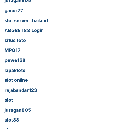
juragan805
gacor77
slot server thailand
ABGBET88 Login
situs toto
MPO17
pewe128
lapaktoto
slot online
rajabandar123
slot
juragan805
slot88