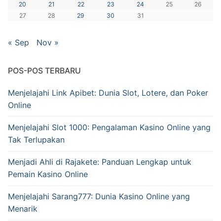
20
21
22
23
24
25
26
27
28
29
30
31
« Sep
Nov »
POS-POS TERBARU
Menjelajahi Link Apibet: Dunia Slot, Lotere, dan Poker
Online
Menjelajahi Slot 1000: Pengalaman Kasino Online yang
Tak Terlupakan
Menjadi Ahli di Rajakete: Panduan Lengkap untuk
Pemain Kasino Online
Menjelajahi Sarang777: Dunia Kasino Online yang
Menarik