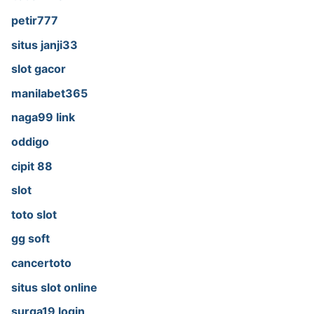
petir777
situs janji33
slot gacor
manilabet365
naga99 link
oddigo
cipit 88
slot
toto slot
gg soft
cancertoto
situs slot online
surga19 login