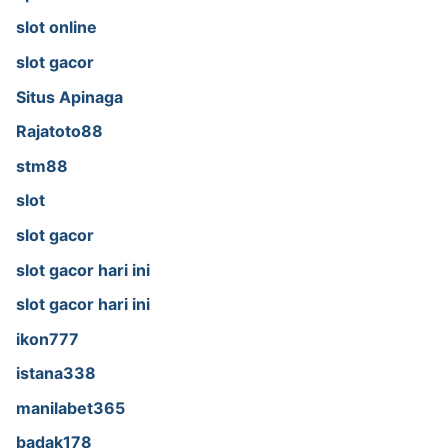
slot online
slot gacor
Situs Apinaga
Rajatoto88
stm88
slot
slot gacor
slot gacor hari ini
slot gacor hari ini
ikon777
istana338
manilabet365
badak178