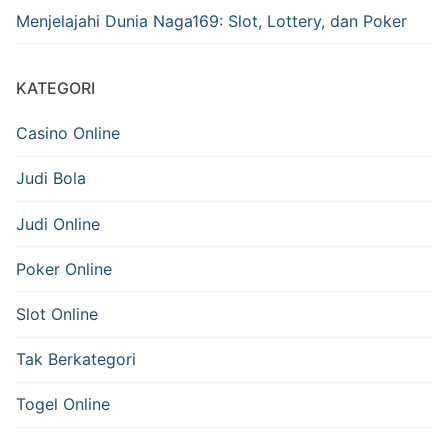
Menjelajahi Dunia Naga169: Slot, Lottery, dan Poker
KATEGORI
Casino Online
Judi Bola
Judi Online
Poker Online
Slot Online
Tak Berkategori
Togel Online