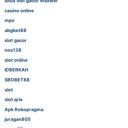
situs slot gacor maxwin
casino online
mpo
abgbet88
slot gacor
nos138
slot online
IDBERKAH
SBOBET88
slot
slot qris
Apk Robopragma
juragan805