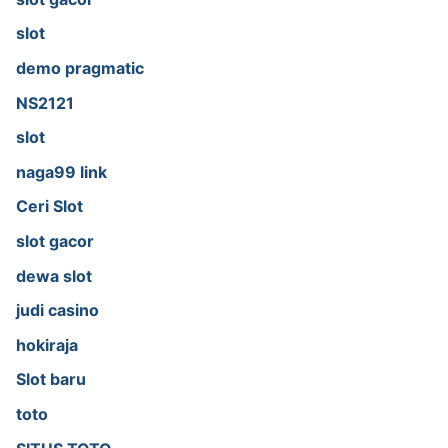
slot
demo pragmatic
NS2121
slot
naga99 link
Ceri Slot
slot gacor
dewa slot
judi casino
hokiraja
Slot baru
toto