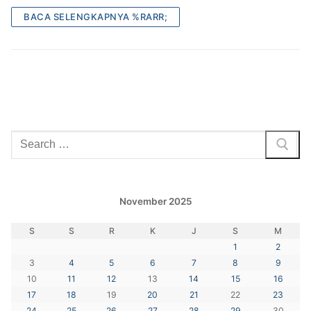
BACA SELENGKAPNYA %RARR;
Cari:
November 2025
S
S
R
K
J
S
M
1
2
3
4
5
6
7
8
9
10
11
12
13
14
15
16
17
18
19
20
21
22
23
24
25
26
27
28
29
30