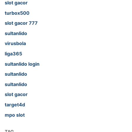
slot gacor
turbox500
slot gacor 777
sultanlido
virusbola
liga365
sultanlido login
sultanlido
sultanlido
slot gacor
target4d
mpo slot
TAG