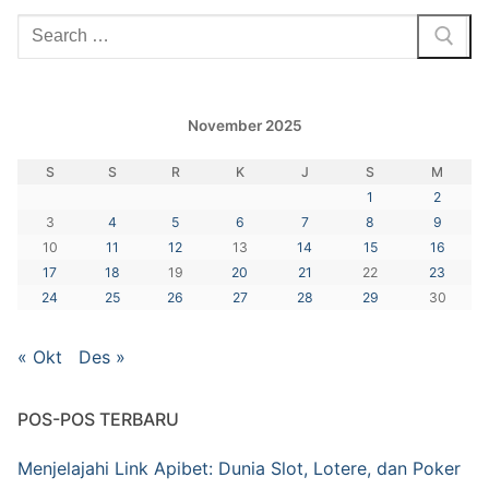
Cari:
November 2025
S
S
R
K
J
S
M
1
2
3
4
5
6
7
8
9
10
11
12
13
14
15
16
17
18
19
20
21
22
23
24
25
26
27
28
29
30
« Okt
Des »
POS-POS TERBARU
Menjelajahi Link Apibet: Dunia Slot, Lotere, dan Poker