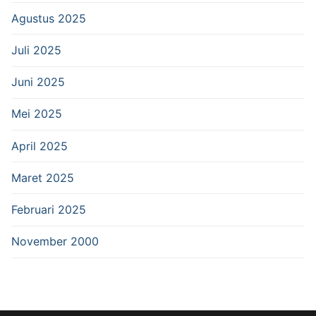
Agustus 2025
Juli 2025
Juni 2025
Mei 2025
April 2025
Maret 2025
Februari 2025
November 2000