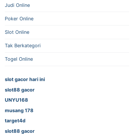
Judi Online
Poker Online
Slot Online
Tak Berkategori
Togel Online
slot gacor hari ini
slot88 gacor
UNYU168
musang 178
target4d
slot88 gacor