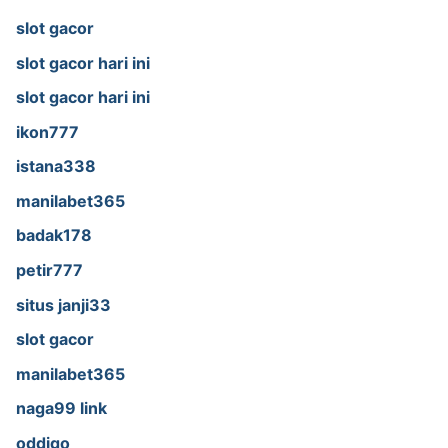
slot gacor
slot gacor hari ini
slot gacor hari ini
ikon777
istana338
manilabet365
badak178
petir777
situs janji33
slot gacor
manilabet365
naga99 link
oddigo