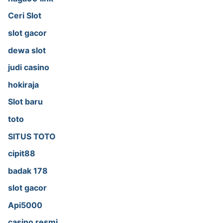
Ceri Slot
slot gacor
dewa slot
judi casino
hokiraja
Slot baru
toto
SITUS TOTO
cipit88
badak 178
slot gacor
Api5000
casino resmi