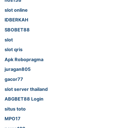
nos138
slot online
IDBERKAH
SBOBET88
slot
slot qris
Apk Robopragma
juragan805
gacor77
slot server thailand
ABGBET88 Login
situs toto
MPO17