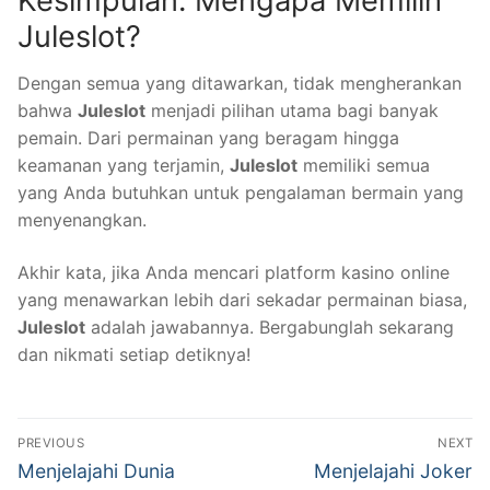
Kesimpulan: Mengapa Memilih
Juleslot?
Dengan semua yang ditawarkan, tidak mengherankan
bahwa
Juleslot
menjadi pilihan utama bagi banyak
pemain. Dari permainan yang beragam hingga
keamanan yang terjamin,
Juleslot
memiliki semua
yang Anda butuhkan untuk pengalaman bermain yang
menyenangkan.
Akhir kata, jika Anda mencari platform kasino online
yang menawarkan lebih dari sekadar permainan biasa,
Juleslot
adalah jawabannya. Bergabunglah sekarang
dan nikmati setiap detiknya!
Navigasi
PREVIOUS
NEXT
pos
Previous
Next
Menjelajahi Dunia
Menjelajahi Joker