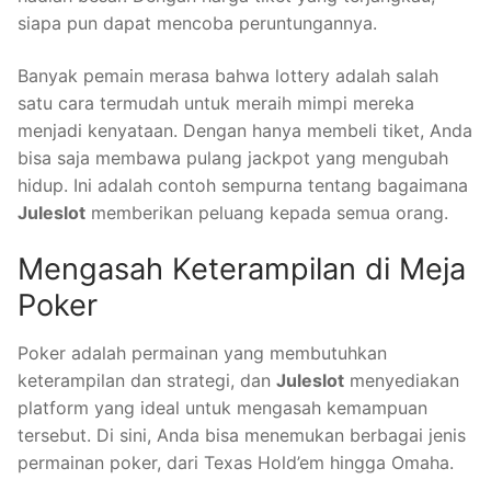
siapa pun dapat mencoba peruntungannya.
Banyak pemain merasa bahwa lottery adalah salah
satu cara termudah untuk meraih mimpi mereka
menjadi kenyataan. Dengan hanya membeli tiket, Anda
bisa saja membawa pulang jackpot yang mengubah
hidup. Ini adalah contoh sempurna tentang bagaimana
Juleslot
memberikan peluang kepada semua orang.
Mengasah Keterampilan di Meja
Poker
Poker adalah permainan yang membutuhkan
keterampilan dan strategi, dan
Juleslot
menyediakan
platform yang ideal untuk mengasah kemampuan
tersebut. Di sini, Anda bisa menemukan berbagai jenis
permainan poker, dari Texas Hold’em hingga Omaha.