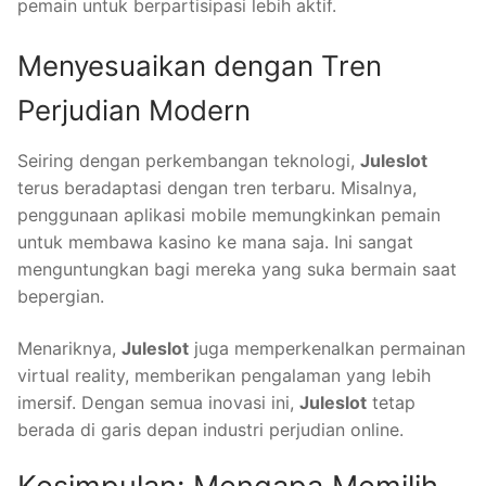
pemain untuk berpartisipasi lebih aktif.
Menyesuaikan dengan Tren
Perjudian Modern
Seiring dengan perkembangan teknologi,
Juleslot
terus beradaptasi dengan tren terbaru. Misalnya,
penggunaan aplikasi mobile memungkinkan pemain
untuk membawa kasino ke mana saja. Ini sangat
menguntungkan bagi mereka yang suka bermain saat
bepergian.
Menariknya,
Juleslot
juga memperkenalkan permainan
virtual reality, memberikan pengalaman yang lebih
imersif. Dengan semua inovasi ini,
Juleslot
tetap
berada di garis depan industri perjudian online.