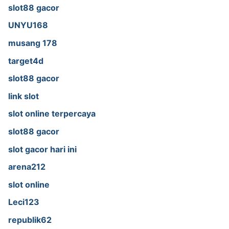
slot88 gacor
UNYU168
musang 178
target4d
slot88 gacor
link slot
slot online terpercaya
slot88 gacor
slot gacor hari ini
arena212
slot online
Leci123
republik62