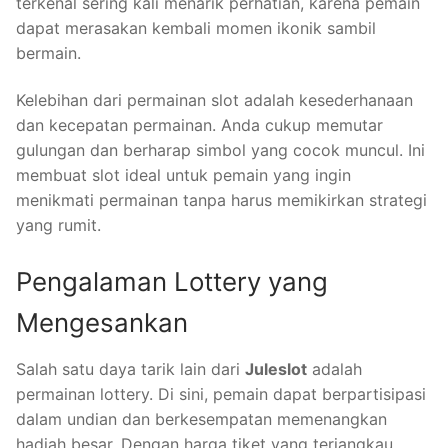
terkenal sering kali menarik perhatian, karena pemain
dapat merasakan kembali momen ikonik sambil
bermain.
Kelebihan dari permainan slot adalah kesederhanaan
dan kecepatan permainan. Anda cukup memutar
gulungan dan berharap simbol yang cocok muncul. Ini
membuat slot ideal untuk pemain yang ingin
menikmati permainan tanpa harus memikirkan strategi
yang rumit.
Pengalaman Lottery yang
Mengesankan
Salah satu daya tarik lain dari
Juleslot
adalah
permainan lottery. Di sini, pemain dapat berpartisipasi
dalam undian dan berkesempatan memenangkan
hadiah besar. Dengan harga tiket yang terjangkau,