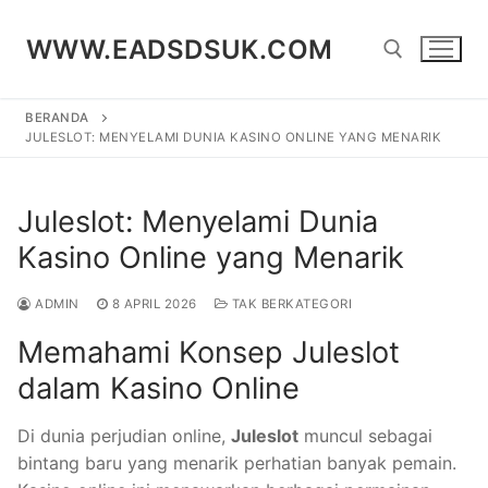
Lompat
ke
WWW.EADSDSUK.COM
konten
BERANDA
Cari:
JULESLOT: MENYELAMI DUNIA KASINO ONLINE YANG MENARIK
Juleslot: Menyelami Dunia
Kasino Online yang Menarik
ADMIN
8 APRIL 2026
TAK BERKATEGORI
Memahami Konsep Juleslot
dalam Kasino Online
Di dunia perjudian online,
Juleslot
muncul sebagai
bintang baru yang menarik perhatian banyak pemain.