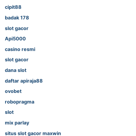
cipit88
badak 178
slot gacor
Api5000
casino resmi
slot gacor
dana slot
daftar apiraja88
ovobet
robopragma
slot
mix parlay
situs slot gacor maxwin