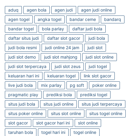
aduq
agen bola
agen judi
agen judi online
agen togel
angka togel
bandar ceme
bandarq
bandar togel
bola parlay
daftar judi bola
daftar situs judi
daftar slot gacor
judi bola
judi bola resmi
judi online 24 jam
judi slot
judi slot demo
judi slot mahjong
judi slot online
judi slot terpercaya
judi slot zeus
judi togel
keluaran hari ini
keluaran togel
link slot gacor
live judi bola
mix parlay
pg soft
poker online
pragmatic play
prediksi bola
prediksi togel
situs judi bola
situs judi online
situs judi terpercaya
situs poker online
situs slot online
situs togel online
slot gacor
slot gacor hari ini
slot online
taruhan bola
togel hari ini
togel online