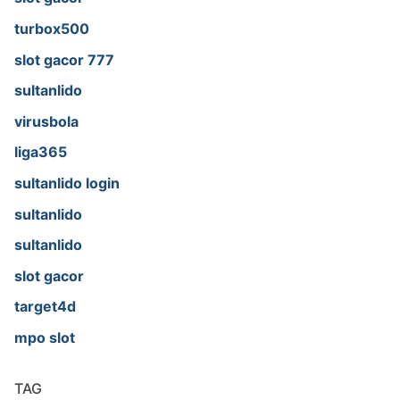
turbox500
slot gacor 777
sultanlido
virusbola
liga365
sultanlido login
sultanlido
sultanlido
slot gacor
target4d
mpo slot
TAG