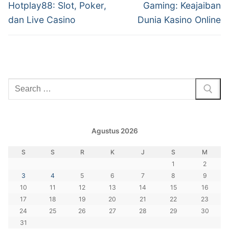
post:
post:
Hotplay88: Slot, Poker,
Gaming: Keajaiban
dan Live Casino
Dunia Kasino Online
Cari:
Agustus 2026
S
S
R
K
J
S
M
1
2
3
4
5
6
7
8
9
10
11
12
13
14
15
16
17
18
19
20
21
22
23
24
25
26
27
28
29
30
31