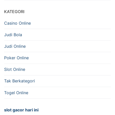
KATEGORI
Casino Online
Judi Bola
Judi Online
Poker Online
Slot Online
Tak Berkategori
Togel Online
slot gacor hari ini