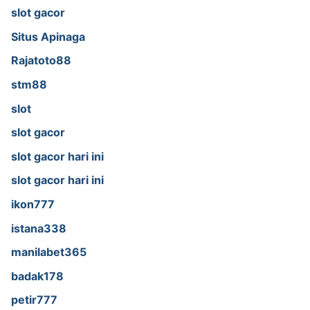
slot gacor
Situs Apinaga
Rajatoto88
stm88
slot
slot gacor
slot gacor hari ini
slot gacor hari ini
ikon777
istana338
manilabet365
badak178
petir777