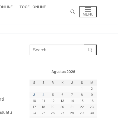
ONLINE
TOGEL ONLINE
MENU
Cari:
Cari:
Agustus 2026
S
S
R
K
J
S
M
1
2
3
4
5
6
7
8
9
ti
10
11
12
13
14
15
16
17
18
19
20
21
22
23
esuatu
24
25
26
27
28
29
30