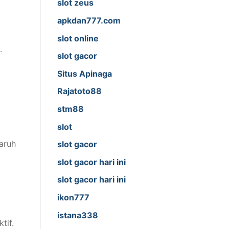
slot zeus
apkdan777.com
slot online
.
slot gacor
Situs Apinaga
Rajatoto88
stm88
slot
aruh
slot gacor
slot gacor hari ini
slot gacor hari ini
ikon777
istana338
tif.