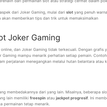
renalin dari permainan slot atau strategi cermat dalam pok
i aspek dari Joker Gaming, mulai dari
slot
yang penuh warn
 akan memberikan tips dan trik untuk memaksimalkan
ot Joker Gaming
o online, dan Joker Gaming tidak terkecuali. Dengan grafis 
er Gaming mampu menarik perhatian setiap pemain. Contoh
m perjalanan menegangkan melalui hutan belantara atau 
g
 yang membedakannya dari yang lain. Misalnya, beberapa slo
ng lain memiliki
freespin
atau
jackpot progresif
. Ini memb
a permainan tetap menarik.