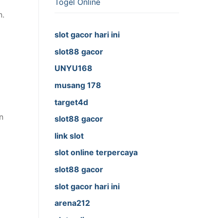
Togel Online
n.
slot gacor hari ini
slot88 gacor
UNYU168
musang 178
target4d
n
slot88 gacor
link slot
slot online terpercaya
slot88 gacor
slot gacor hari ini
arena212