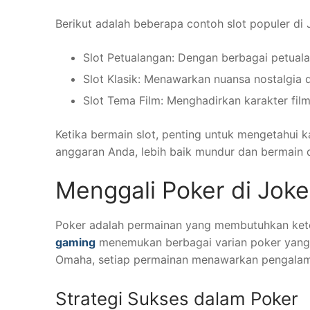
Berikut adalah beberapa contoh slot populer di
Slot Petualangan: Dengan berbagai petua
Slot Klasik: Menawarkan nuansa nostalgia 
Slot Tema Film: Menghadirkan karakter fil
Ketika bermain slot, penting untuk mengetahui 
anggaran Anda, lebih baik mundur dan bermain d
Menggali Poker di Jok
Poker adalah permainan yang membutuhkan kete
gaming
menemukan berbagai varian poker yang 
Omaha, setiap permainan menawarkan pengalam
Strategi Sukses dalam Poker