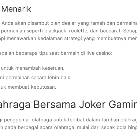
 Menarik
, Anda akan disambut oleh dealer yang ramah dan permain
permainan seperti blackjack, roulette, dan baccarat. Setia
tapi menawarkan kedalaman strategi yang membuatnya men
alah beberapa tips saat bermain di live casino:
in untuk menambah keseruan.
i permainan secara lebih baik.
ntuk membuat keputusan.
lahraga Bersama Joker Gami
penggemar olahraga untuk terlibat dalam taruhan olahrag
 pada berbagai acara olahraga, mulai dari sepak bola hin