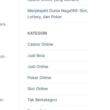
Menjelajahi Dunia Naga169: Slot,
Lottery, dan Poker
ara
KATEGORI
Casino Online
Judi Bola
an.
Judi Online
Poker Online
Slot Online
an
Tak Berkategori