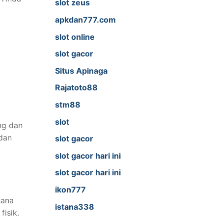
slot zeus
apkdan777.com
slot online
slot gacor
Situs Apinaga
Rajatoto88
stm88
slot
ng dan
 dan
slot gacor
slot gacor hari ini
slot gacor hari ini
ikon777
sana
istana338
isik.