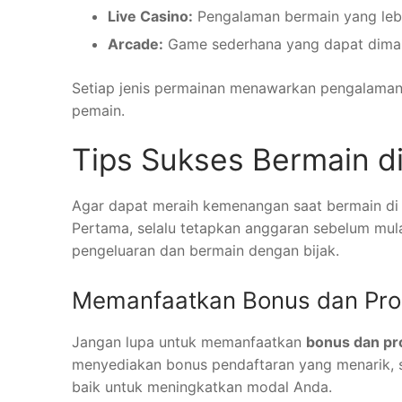
Live Casino:
Pengalaman bermain yang lebih
Arcade:
Game sederhana yang dapat dimai
Setiap jenis permainan menawarkan pengalaman 
pemain.
Tips Sukses Bermain di
Agar dapat meraih kemenangan saat bermain di t
Pertama, selalu tetapkan anggaran sebelum mul
pengeluaran dan bermain dengan bijak.
Memanfaatkan Bonus dan Pr
Jangan lupa untuk memanfaatkan
bonus dan pr
menyediakan bonus pendaftaran yang menarik, s
baik untuk meningkatkan modal Anda.