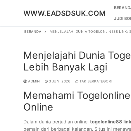
Lompat
BERAND
ke
WWW.EADSDSUK.COM
konten
JUDI BO
BERANDA
MENJELAJAHI DUNIA TOGELONLINE88 LINK: S
Menjelajahi Dunia Togel
Lebih Banyak Lagi
ADMIN
3 JUNI 2026
TAK BERKATEGORI
Memahami Togelonline8
Online
Dalam dunia perjudian online,
togelonline88 lin
pemain dari berbagai kalangan. Situs ini menawa