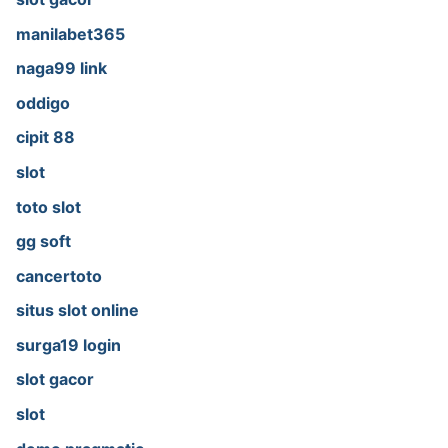
manilabet365
naga99 link
oddigo
cipit 88
slot
toto slot
gg soft
cancertoto
situs slot online
surga19 login
slot gacor
slot