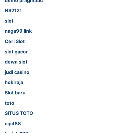
demo pragmatic
NS2121
slot
naga99 link
Ceri Slot
slot gacor
dewa slot
judi casino
hokiraja
Slot baru
toto
SITUS TOTO
cipit88