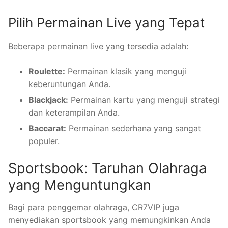
Pilih Permainan Live yang Tepat
Beberapa permainan live yang tersedia adalah:
Roulette:
Permainan klasik yang menguji
keberuntungan Anda.
Blackjack:
Permainan kartu yang menguji strategi
dan keterampilan Anda.
Baccarat:
Permainan sederhana yang sangat
populer.
Sportsbook: Taruhan Olahraga
yang Menguntungkan
Bagi para penggemar olahraga, CR7VIP juga
menyediakan sportsbook yang memungkinkan Anda