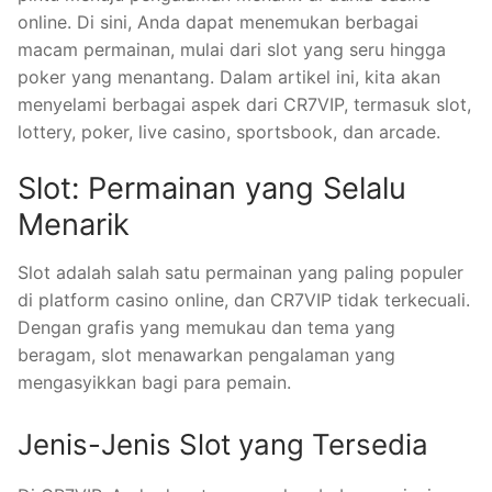
online. Di sini, Anda dapat menemukan berbagai
macam permainan, mulai dari slot yang seru hingga
poker yang menantang. Dalam artikel ini, kita akan
menyelami berbagai aspek dari CR7VIP, termasuk slot,
lottery, poker, live casino, sportsbook, dan arcade.
Slot: Permainan yang Selalu
Menarik
Slot adalah salah satu permainan yang paling populer
di platform casino online, dan CR7VIP tidak terkecuali.
Dengan grafis yang memukau dan tema yang
beragam, slot menawarkan pengalaman yang
mengasyikkan bagi para pemain.
Jenis-Jenis Slot yang Tersedia