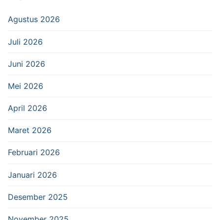
Agustus 2026
Juli 2026
Juni 2026
Mei 2026
April 2026
Maret 2026
Februari 2026
Januari 2026
Desember 2025
November 2025