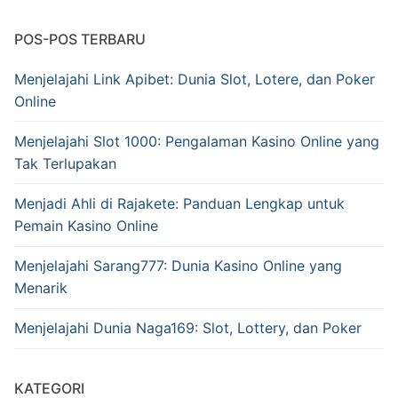
POS-POS TERBARU
Menjelajahi Link Apibet: Dunia Slot, Lotere, dan Poker
Online
Menjelajahi Slot 1000: Pengalaman Kasino Online yang
Tak Terlupakan
Menjadi Ahli di Rajakete: Panduan Lengkap untuk
Pemain Kasino Online
Menjelajahi Sarang777: Dunia Kasino Online yang
Menarik
Menjelajahi Dunia Naga169: Slot, Lottery, dan Poker
KATEGORI