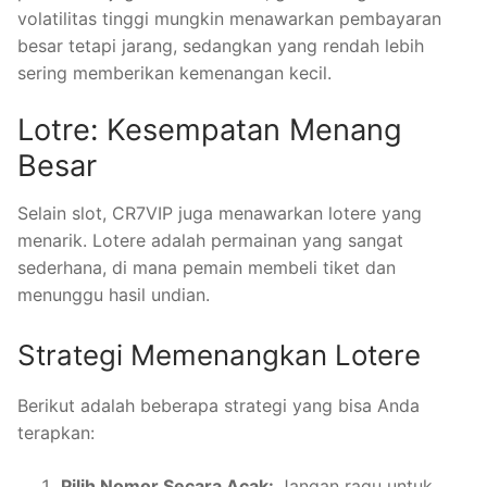
volatilitas tinggi mungkin menawarkan pembayaran
besar tetapi jarang, sedangkan yang rendah lebih
sering memberikan kemenangan kecil.
Lotre: Kesempatan Menang
Besar
Selain slot, CR7VIP juga menawarkan lotere yang
menarik. Lotere adalah permainan yang sangat
sederhana, di mana pemain membeli tiket dan
menunggu hasil undian.
Strategi Memenangkan Lotere
Berikut adalah beberapa strategi yang bisa Anda
terapkan:
Pilih Nomor Secara Acak:
Jangan ragu untuk