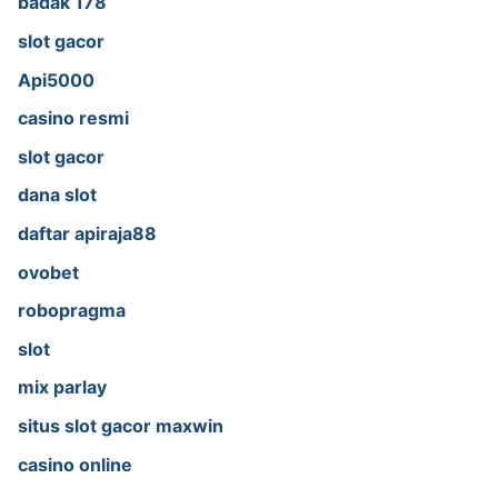
badak 178
slot gacor
Api5000
casino resmi
slot gacor
dana slot
daftar apiraja88
ovobet
robopragma
slot
mix parlay
situs slot gacor maxwin
casino online