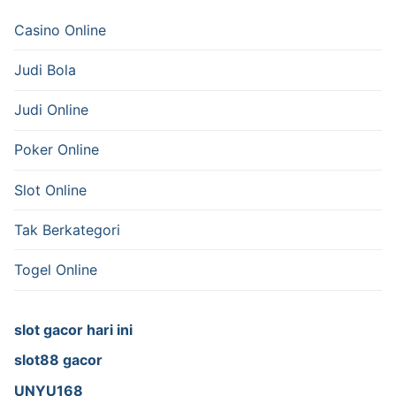
Casino Online
Judi Bola
Judi Online
Poker Online
Slot Online
Tak Berkategori
Togel Online
slot gacor hari ini
slot88 gacor
UNYU168