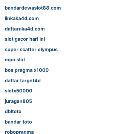
bandardewaslot88.com
linkaka4d.com
daftaraka4d.com
slot gacor hari ini
super scatter olympus
mpo slot
bos pragma x1000
daftar target4d
slotx50000
juragan805
dbltoto
bandar toto
robopragma