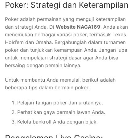
Poker: Strategi dan Keterampilan
Poker adalah permainan yang menguji keterampilan
dan strategi Anda. Di
Website NAGA169
, Anda akan
menemukan berbagai variasi poker, termasuk Texas
Hold’em dan Omaha. Bergabunglah dalam turnamen
poker dan tunjukkan kemampuan Anda. Jangan lupa
untuk mempelajari strategi dasar agar Anda bisa
bersaing dengan pemain lainnya.
Untuk membantu Anda memulai, berikut adalah
beberapa tips dalam bermain poker:
Pelajari tangan poker dan urutannya.
Perhatikan gaya bermain lawan Anda.
Kelola bankroll Anda dengan bijak.