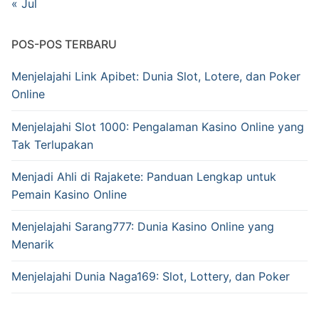
« Jul
POS-POS TERBARU
Menjelajahi Link Apibet: Dunia Slot, Lotere, dan Poker
Online
Menjelajahi Slot 1000: Pengalaman Kasino Online yang
Tak Terlupakan
Menjadi Ahli di Rajakete: Panduan Lengkap untuk
Pemain Kasino Online
Menjelajahi Sarang777: Dunia Kasino Online yang
Menarik
Menjelajahi Dunia Naga169: Slot, Lottery, dan Poker