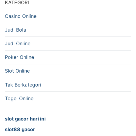
KATEGORI
Casino Online
Judi Bola
Judi Online
Poker Online
Slot Online
Tak Berkategori
Togel Online
slot gacor hari ini
slot88 gacor