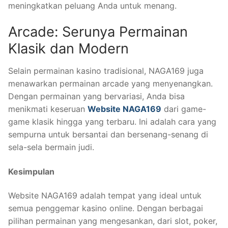
meningkatkan peluang Anda untuk menang.
Arcade: Serunya Permainan
Klasik dan Modern
Selain permainan kasino tradisional, NAGA169 juga
menawarkan permainan arcade yang menyenangkan.
Dengan permainan yang bervariasi, Anda bisa
menikmati keseruan
Website NAGA169
dari game-
game klasik hingga yang terbaru. Ini adalah cara yang
sempurna untuk bersantai dan bersenang-senang di
sela-sela bermain judi.
Kesimpulan
Website NAGA169 adalah tempat yang ideal untuk
semua penggemar kasino online. Dengan berbagai
pilihan permainan yang mengesankan, dari slot, poker,