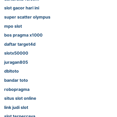
slot gacor hari ini
super scatter olympus
mpo slot
bos pragma x1000
daftar target4d
slotx50000
juragan805
dbltoto
bandar toto
robopragma
situs slot online
link judi slot
slot terpercaya