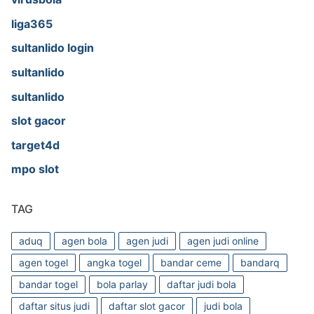
liga365
sultanlido login
sultanlido
sultanlido
slot gacor
target4d
mpo slot
TAG
aduq
agen bola
agen judi
agen judi online
agen togel
angka togel
bandar ceme
bandarq
bandar togel
bola parlay
daftar judi bola
daftar situs judi
daftar slot gacor
judi bola