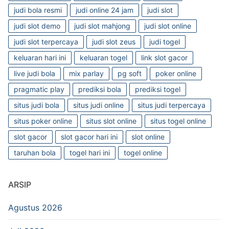
judi bola resmi
judi online 24 jam
judi slot
judi slot demo
judi slot mahjong
judi slot online
judi slot terpercaya
judi slot zeus
judi togel
keluaran hari ini
keluaran togel
link slot gacor
live judi bola
mix parlay
pg soft
poker online
pragmatic play
prediksi bola
prediksi togel
situs judi bola
situs judi online
situs judi terpercaya
situs poker online
situs slot online
situs togel online
slot gacor
slot gacor hari ini
slot online
taruhan bola
togel hari ini
togel online
ARSIP
Agustus 2026