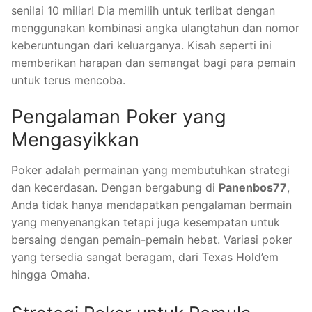
senilai 10 miliar! Dia memilih untuk terlibat dengan
menggunakan kombinasi angka ulangtahun dan nomor
keberuntungan dari keluarganya. Kisah seperti ini
memberikan harapan dan semangat bagi para pemain
untuk terus mencoba.
Pengalaman Poker yang
Mengasyikkan
Poker adalah permainan yang membutuhkan strategi
dan kecerdasan. Dengan bergabung di
Panenbos77
,
Anda tidak hanya mendapatkan pengalaman bermain
yang menyenangkan tetapi juga kesempatan untuk
bersaing dengan pemain-pemain hebat. Variasi poker
yang tersedia sangat beragam, dari Texas Hold’em
hingga Omaha.