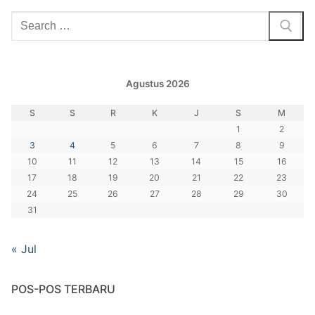
Cari:
Agustus 2026
S
S
R
K
J
S
M
1
2
3
4
5
6
7
8
9
10
11
12
13
14
15
16
17
18
19
20
21
22
23
24
25
26
27
28
29
30
31
« Jul
POS-POS TERBARU