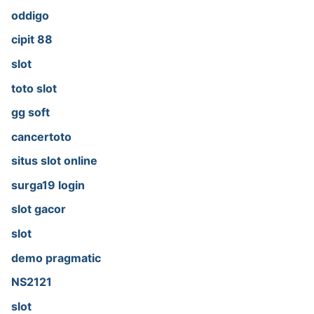
oddigo
cipit 88
slot
toto slot
gg soft
cancertoto
situs slot online
surga19 login
slot gacor
slot
demo pragmatic
NS2121
slot