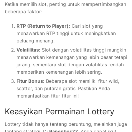
Ketika memilih slot, penting untuk mempertimbangkan
beberapa faktor:
RTP (Return to Player):
Cari slot yang
menawarkan RTP tinggi untuk meningkatkan
peluang menang.
Volatilitas:
Slot dengan volatilitas tinggi mungkin
menawarkan kemenangan yang lebih besar tetapi
jarang, sementara slot dengan volatilitas rendah
memberikan kemenangan lebih sering.
Fitur Bonus:
Beberapa slot memiliki fitur wild,
scatter, dan putaran gratis. Pastikan Anda
memanfaatkan fitur-fitur ini!
Keasyikan Permainan Lottery
Lottery tidak hanya tentang beruntung, melainkan juga
tentang strategi. Di
Panenbos77
, Anda dapat ikut