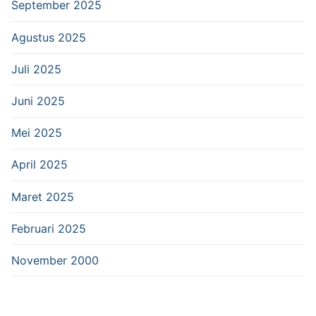
September 2025
Agustus 2025
Juli 2025
Juni 2025
Mei 2025
April 2025
Maret 2025
Februari 2025
November 2000