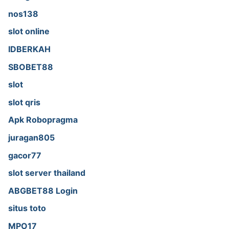
nos138
slot online
IDBERKAH
SBOBET88
slot
slot qris
Apk Robopragma
juragan805
gacor77
slot server thailand
ABGBET88 Login
situs toto
MPO17