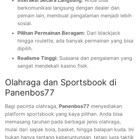
Interaksi Secara Langsung:
Anda bisa
berkomunikasi langsung dengan dealer dan
pemain lain, membuat pengalaman menjadi lebih
sosial.
Pilihan Permainan Beragam:
Dari blackjack
hingga roulette, ada banyak permainan yang bisa
dipilih.
Realisme Tinggi:
Suasana dan pengalaman yang
sangat mendekati kasino fisik.
Olahraga dan Sportsbook di
Panenbos77
Bagi pecinta olahraga,
Panenbos77
menyediakan
platform sportsbook yang kaya pilihan. Anda bisa
memasang taruhan pada berbagai jenis olahraga,
mulai dari sepak bola, basket, hingga balapan kuda. Ini
bukan hanya tentang keberuntungan, tetapi juga taktik